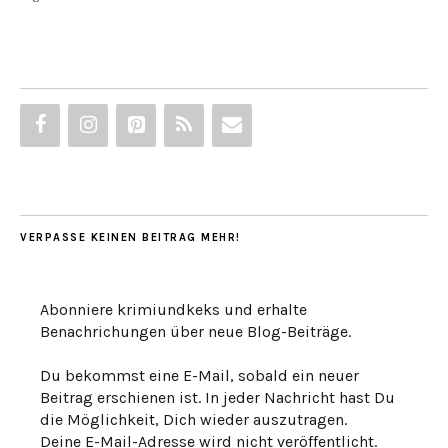
VERPASSE KEINEN BEITRAG MEHR!
Abonniere krimiundkeks und erhalte
Benachrichungen über neue Blog-Beiträge.
Du bekommst eine E-Mail, sobald ein neuer
Beitrag erschienen ist. In jeder Nachricht hast Du
die Möglichkeit, Dich wieder auszutragen.
Deine E-Mail-Adresse wird nicht veröffentlicht.