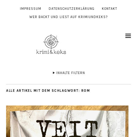
IMPRESSUM
DATENSCHUTZERKLÄRUNG
KONTAKT
WER BACKT UND LIEST AUF KRIMIUNDKEKS?
INHALTE FILTERN
ALLE ARTIKEL MIT DEM SCHLAGWORT:
ROM