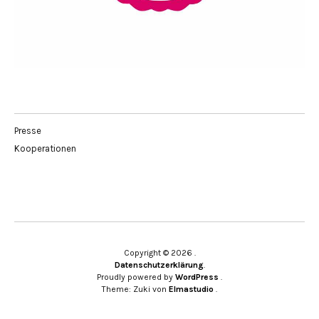
Presse
Kooperationen
Copyright © 2026
Datenschutzerklärung
Proudly powered by
WordPress
Theme: Zuki von
Elmastudio