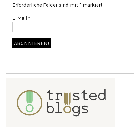
Erforderliche Felder sind mit * markiert.
E-Mail
*