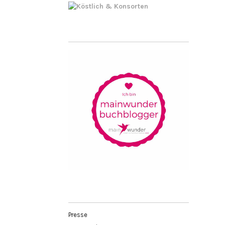
Presse