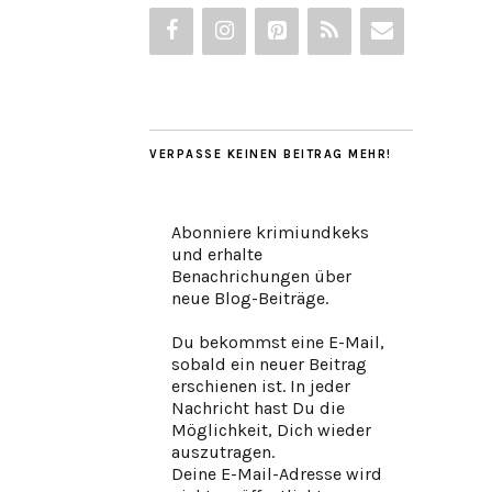
VERPASSE KEINEN BEITRAG MEHR!
Abonniere krimiundkeks
und erhalte
Benachrichungen über
neue Blog-Beiträge.
Du bekommst eine E-Mail,
sobald ein neuer Beitrag
erschienen ist. In jeder
Nachricht hast Du die
Möglichkeit, Dich wieder
auszutragen.
Deine E-Mail-Adresse wird