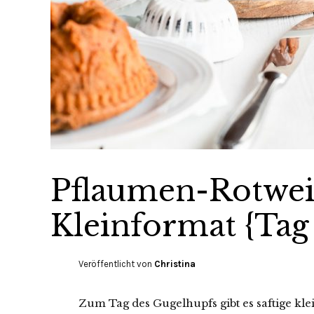
Pflaumen-Rotwe
Kleinformat {Tag
Veröffentlicht von
Christina
Zum Tag des Gugelhupfs gibt es saftige kl