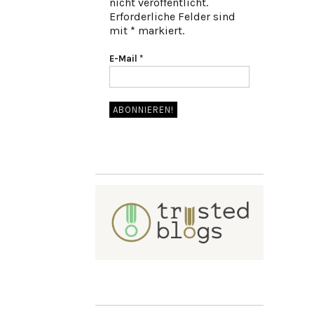
nicht veröffentlicht.
Erforderliche Felder sind
mit * markiert.
E-Mail
*