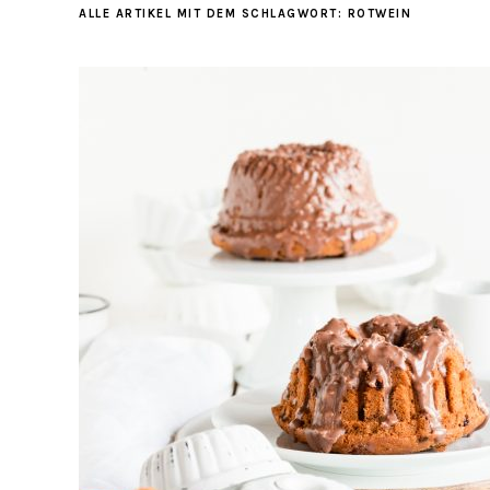
ALLE ARTIKEL MIT DEM SCHLAGWORT:
ROTWEIN