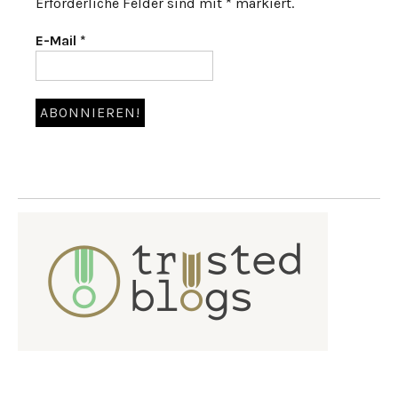
Erforderliche Felder sind mit * markiert.
E-Mail
*