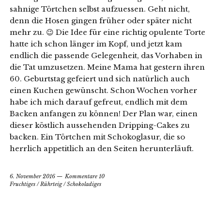
sahnige Törtchen selbst aufzuessen. Geht nicht,
denn die Hosen gingen früher oder später nicht
mehr zu. 😉 Die Idee für eine richtig opulente Torte
hatte ich schon länger im Kopf, und jetzt kam
endlich die passende Gelegenheit, das Vorhaben in
die Tat umzusetzen. Meine Mama hat gestern ihren
60. Geburtstag gefeiert und sich natürlich auch
einen Kuchen gewünscht. Schon Wochen vorher
habe ich mich darauf gefreut, endlich mit dem
Backen anfangen zu können! Der Plan war, einen
dieser köstlich aussehenden Dripping-Cakes zu
backen. Ein Törtchen mit Schokoglasur, die so
herrlich appetitlich an den Seiten herunterläuft.
6. November 2016
Kommentare 10
Fruchtiges
/
Rührteig
/
Schokoladiges