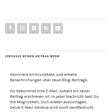
VERPASSE KEINEN BEITRAG MEHR!
Abonniere krimiundkeks und erhalte
Benachrichungen über neue Blog-Beiträge.
Du bekommst eine E-Mail, sobald ein neuer
Beitrag erschienen ist. In jeder Nachricht hast Du
die Möglichkeit, Dich wieder auszutragen.
Deine E-Mail-Adresse wird nicht veröffentlicht.