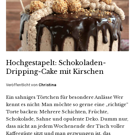
Hochgestapelt: Schokoladen-
Dripping-Cake mit Kirschen
Veröffentlicht von
Christina
Ein sahniges Törtchen für besondere Anlässe Wer
kennt es nicht: Man möchte so gerne eine „richtige“
Torte backen: Mehrere Schichten, Früchte,
Schokolade, Sahne und opulente Deko. Dumm nur,
dass nicht an jedem Wochenende der Tisch voller
Kaffeegäste sitzt und man gezwungen ist, das