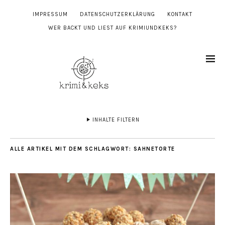
IMPRESSUM
DATENSCHUTZERKLÄRUNG
KONTAKT
WER BACKT UND LIEST AUF KRIMIUNDKEKS?
INHALTE FILTERN
ALLE ARTIKEL MIT DEM SCHLAGWORT:
SAHNETORTE