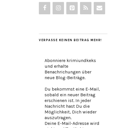
VERPASSE KEINEN BEITRAG MEHR!
Abonniere krimiundkeks
und erhalte
Benachrichungen über
neue Blog-Beiträge.
Du bekommst eine E-Mail,
sobald ein neuer Beitrag
erschienen ist. In jeder
Nachricht hast Du die
Möglichkeit, Dich wieder
auszutragen.
Deine E-Mail-Adresse wird