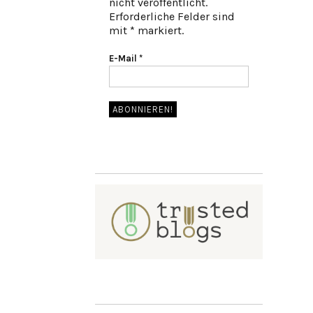
nicht veröffentlicht.
Erforderliche Felder sind
mit * markiert.
E-Mail
*