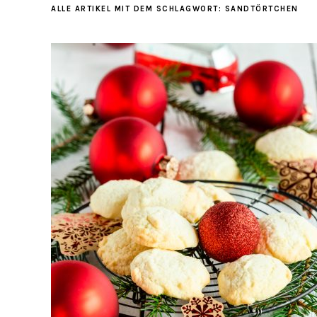
ALLE ARTIKEL MIT DEM SCHLAGWORT:
SANDTÖRTCHEN