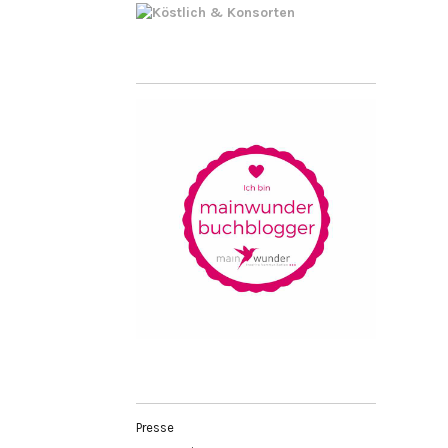
Presse