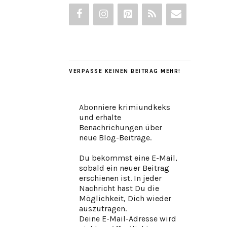
VERPASSE KEINEN BEITRAG MEHR!
Abonniere krimiundkeks
und erhalte
Benachrichungen über
neue Blog-Beiträge.
Du bekommst eine E-Mail,
sobald ein neuer Beitrag
erschienen ist. In jeder
Nachricht hast Du die
Möglichkeit, Dich wieder
auszutragen.
Deine E-Mail-Adresse wird