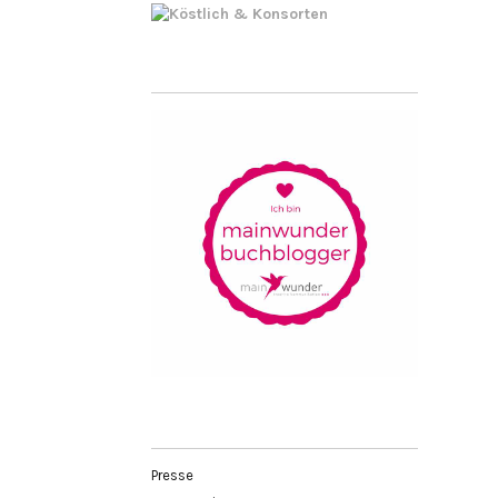
Presse