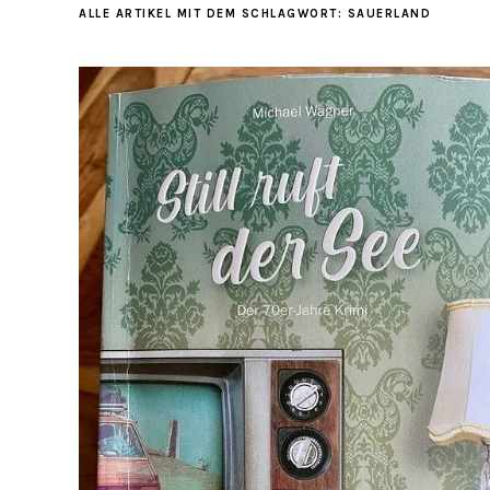
ALLE ARTIKEL MIT DEM SCHLAGWORT:
SAUERLAND