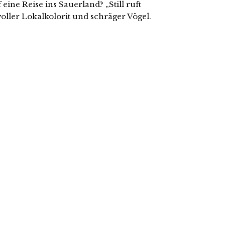
 eine Reise ins Sauerland? „Still ruft
voller Lokalkolorit und schräger Vögel.