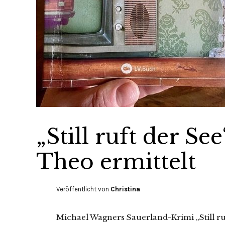
„Still ruft der S
Theo ermittelt
Veröffentlicht von
Christina
Michael Wagners Sauerland-Krimi „Still ruf