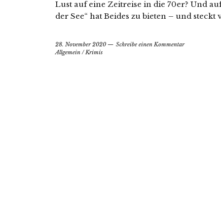
Lust auf eine Zeitreise in die 70er? Und auf
der See“ hat Beides zu bieten – und steckt 
28. November 2020
Schreibe einen Kommentar
Allgemein
/
Krimis