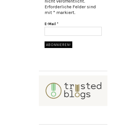
nicht veröffentlicht.
Erforderliche Felder sind
mit * markiert.
E-Mail
*