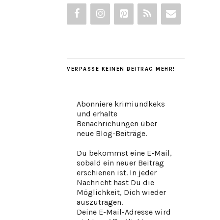
VERPASSE KEINEN BEITRAG MEHR!
Abonniere krimiundkeks
und erhalte
Benachrichungen über
neue Blog-Beiträge.
Du bekommst eine E-Mail,
sobald ein neuer Beitrag
erschienen ist. In jeder
Nachricht hast Du die
Möglichkeit, Dich wieder
auszutragen.
Deine E-Mail-Adresse wird