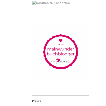
Presse