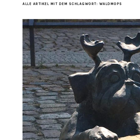
ALLE ARTIKEL MIT DEM SCHLAGWORT:
WALDMOPS