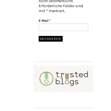
nicht veröffentlicht.
Erforderliche Felder sind
mit * markiert.
E-Mail
*