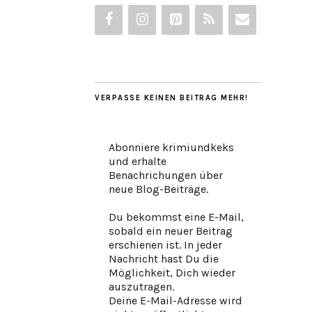
VERPASSE KEINEN BEITRAG MEHR!
Abonniere krimiundkeks
und erhalte
Benachrichungen über
neue Blog-Beiträge.
Du bekommst eine E-Mail,
sobald ein neuer Beitrag
erschienen ist. In jeder
Nachricht hast Du die
Möglichkeit, Dich wieder
auszutragen.
Deine E-Mail-Adresse wird