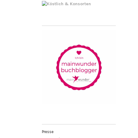
Presse