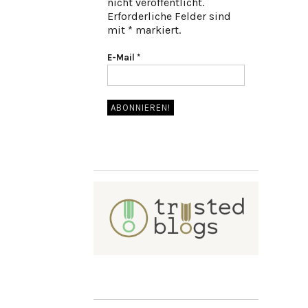
nicht veröffentlicht.
Erforderliche Felder sind
mit * markiert.
E-Mail
*