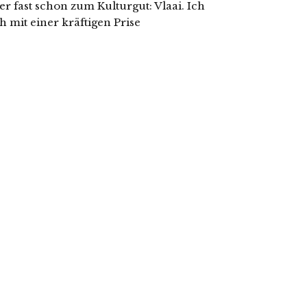
r fast schon zum Kulturgut: Vlaai. Ich
 mit einer kräftigen Prise