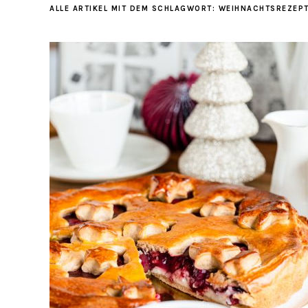
ALLE ARTIKEL MIT DEM SCHLAGWORT:
WEIHNACHTSREZEP