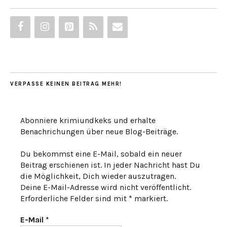
VERPASSE KEINEN BEITRAG MEHR!
Abonniere krimiundkeks und erhalte
Benachrichungen über neue Blog-Beiträge.
Du bekommst eine E-Mail, sobald ein neuer
Beitrag erschienen ist. In jeder Nachricht hast Du
die Möglichkeit, Dich wieder auszutragen.
Deine E-Mail-Adresse wird nicht veröffentlicht.
Erforderliche Felder sind mit * markiert.
E-Mail
*