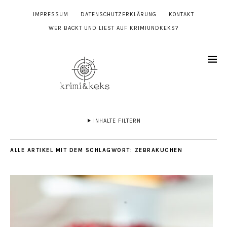
IMPRESSUM
DATENSCHUTZERKLÄRUNG
KONTAKT
WER BACKT UND LIEST AUF KRIMIUNDKEKS?
INHALTE FILTERN
ALLE ARTIKEL MIT DEM SCHLAGWORT:
ZEBRAKUCHEN