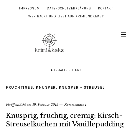
IMPRESSUM
DATENSCHUTZERKLÄRUNG
KONTAKT
WER BACKT UND LIEST AUF KRIMIUNDKEKS?
INHALTE FILTERN
FRUCHTIGES
,
KNUSPER, KNUSPER - STREUSEL
Veröffentlicht am
19. Februar 2015
Kommentare 1
Knusprig, fruchtig, cremig: Kirsch-
Streuselkuchen mit Vanillepudding