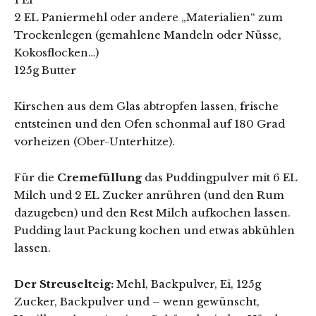
2 EL Paniermehl oder andere „Materialien“ zum
Trockenlegen (gemahlene Mandeln oder Nüsse,
Kokosflocken…)
125g Butter
Kirschen aus dem Glas abtropfen lassen, frische
entsteinen und den Ofen schonmal auf 180 Grad
vorheizen (Ober-Unterhitze).
Für die
Cremefüllung
das Puddingpulver mit 6 EL
Milch und 2 EL Zucker anrühren (und den Rum
dazugeben) und den Rest Milch aufkochen lassen.
Pudding laut Packung kochen und etwas abkühlen
lassen.
Der Streuselteig:
Mehl, Backpulver, Ei, 125g
Zucker, Backpulver und – wenn gewünscht,