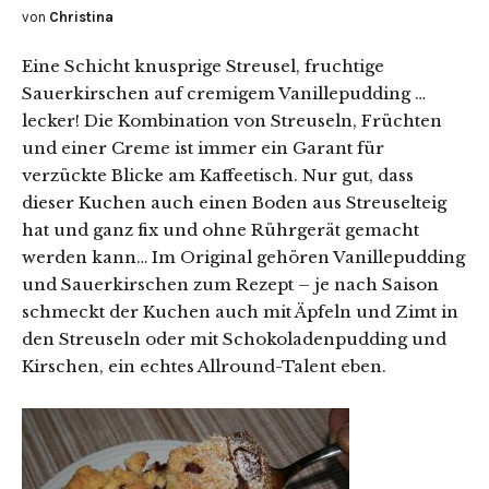
von
Christina
Eine Schicht knusprige Streusel, fruchtige
Sauerkirschen auf cremigem Vanillepudding …
lecker! Die Kombination von Streuseln, Früchten
und einer Creme ist immer ein Garant für
verzückte Blicke am Kaffeetisch. Nur gut, dass
dieser Kuchen auch einen Boden aus Streuselteig
hat und ganz fix und ohne Rührgerät gemacht
werden kann… Im Original gehören Vanillepudding
und Sauerkirschen zum Rezept – je nach Saison
schmeckt der Kuchen auch mit Äpfeln und Zimt in
den Streuseln oder mit Schokoladenpudding und
Kirschen, ein echtes Allround-Talent eben.