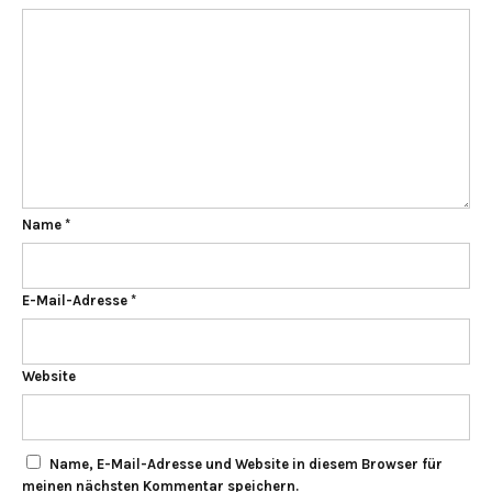
Name
*
E-Mail-Adresse
*
Website
Name, E-Mail-Adresse und Website in diesem Browser für
meinen nächsten Kommentar speichern.