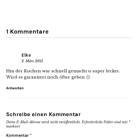
1 Kommentare
Elke
2. März 2015
Hm der Kuchen war schnell gemacht u super lecker.
Wird es garantiert noch öfter geben 🙂
Antworten
Schreibe einen Kommentar
Deine E-Mail-Adresse wird nicht veröffentlicht.
Erforderliche Felder sind mit
*
markiert
Kommentar
*