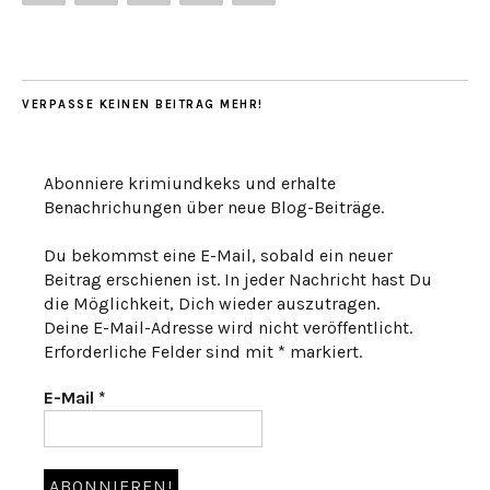
VERPASSE KEINEN BEITRAG MEHR!
Abonniere krimiundkeks und erhalte
Benachrichungen über neue Blog-Beiträge.
Du bekommst eine E-Mail, sobald ein neuer
Beitrag erschienen ist. In jeder Nachricht hast Du
die Möglichkeit, Dich wieder auszutragen.
Deine E-Mail-Adresse wird nicht veröffentlicht.
Erforderliche Felder sind mit * markiert.
E-Mail
*