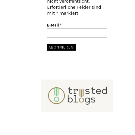
nicht veröffentlicht.
Erforderliche Felder sind
mit * markiert.
E-Mail
*