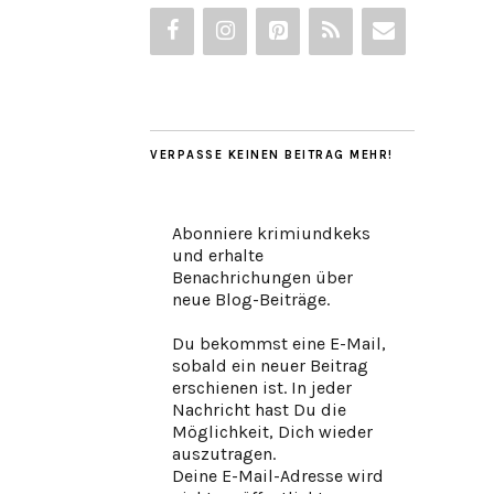
VERPASSE KEINEN BEITRAG MEHR!
Abonniere krimiundkeks
und erhalte
Benachrichungen über
neue Blog-Beiträge.
Du bekommst eine E-Mail,
sobald ein neuer Beitrag
erschienen ist. In jeder
Nachricht hast Du die
Möglichkeit, Dich wieder
auszutragen.
Deine E-Mail-Adresse wird