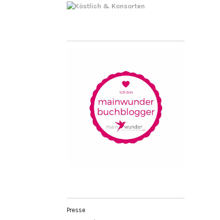
Presse