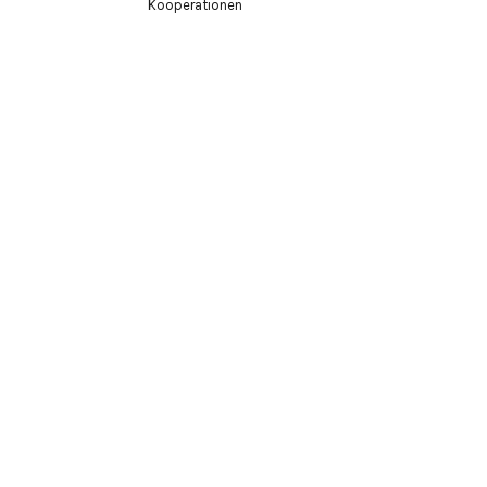
Kooperationen