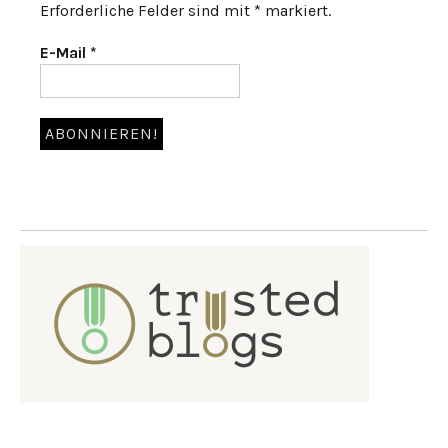
Erforderliche Felder sind mit * markiert.
E-Mail
*