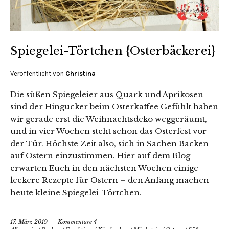
Spiegelei-Törtchen {Osterbäckerei}
Veröffentlicht von
Christina
Die süßen Spiegeleier aus Quark und Aprikosen
sind der Hingucker beim Osterkaffee Gefühlt haben
wir gerade erst die Weihnachtsdeko weggeräumt,
und in vier Wochen steht schon das Osterfest vor
der Tür. Höchste Zeit also, sich in Sachen Backen
auf Ostern einzustimmen. Hier auf dem Blog
erwarten Euch in den nächsten Wochen einige
leckere Rezepte für Ostern – den Anfang machen
heute kleine Spiegelei-Törtchen.
17. März 2019
Kommentare 4