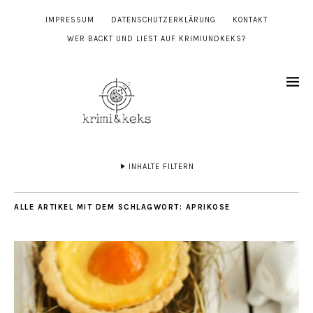
IMPRESSUM
DATENSCHUTZERKLÄRUNG
KONTAKT
WER BACKT UND LIEST AUF KRIMIUNDKEKS?
INHALTE FILTERN
ALLE ARTIKEL MIT DEM SCHLAGWORT:
APRIKOSE