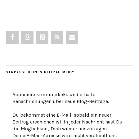
VERPASSE KEINEN BEITRAG MEHR!
Abonniere krimiundkeks und erhalte
Benachrichungen über neue Blog-Beiträge.
Du bekommst eine E-Mail, sobald ein neuer
Beitrag erschienen ist. In jeder Nachricht hast Du
die Möglichkeit, Dich wieder auszutragen.
Deine E-Mail-Adresse wird nicht veröffentlicht.