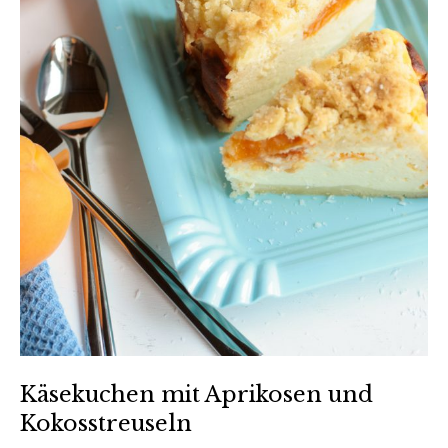
Käsekuchen mit Aprikosen und
Kokosstreuseln