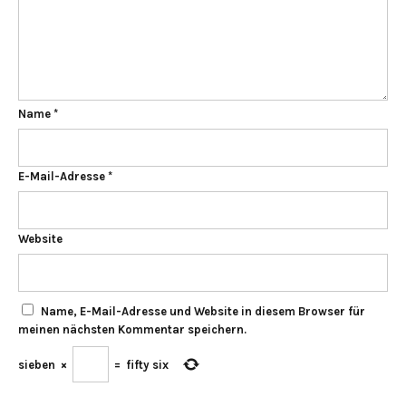
Name
*
E-Mail-Adresse
*
Website
Name, E-Mail-Adresse und Website in diesem Browser für
meinen nächsten Kommentar speichern.
sieben
×
=
fifty six