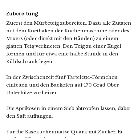
Zubereitung
Zuerst den Mürbeteig zubereiten. Dazu alle Zutaten
mit dem Knethaken der Küchenmaschine oder des
Mixers (oder direkt mit den Händen) zu einem
glatten Teig verkneten. Den Teig zu einer Kugel
formen und für etwa eine halbe Stunde in den
Kühlschrank legen.
In der Zwischenzeit fünf Tartelette-Förmchen
einfetten und den Backofen auf 170 Grad Ober-
Unterhitze vorheizen.
Die Aprikosen in einem Sieb abtropfen lassen, dabei
den Saft auffangen.
Für die Käsekuchenmasse Quark mit Zucker, Ei