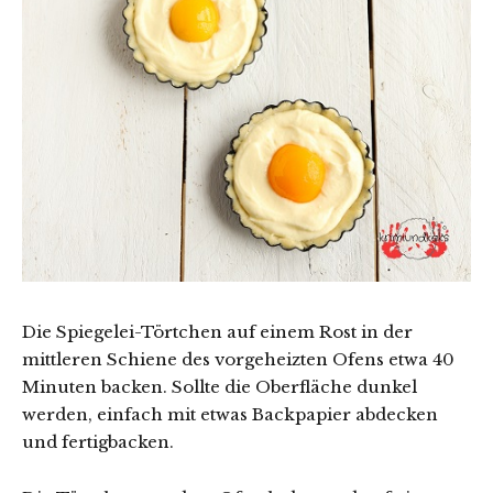
Die Spiegelei-Törtchen auf einem Rost in der
mittleren Schiene des vorgeheizten Ofens etwa 40
Minuten backen. Sollte die Oberfläche dunkel
werden, einfach mit etwas Backpapier abdecken
und fertigbacken.