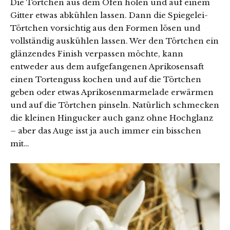
Die Törtchen aus dem Ofen holen und auf einem
Gitter etwas abkühlen lassen. Dann die Spiegelei-
Törtchen vorsichtig aus den Formen lösen und
vollständig auskühlen lassen. Wer den Törtchen ein
glänzendes Finish verpassen möchte, kann
entweder aus dem aufgefangenen Aprikosensaft
einen Tortenguss kochen und auf die Törtchen
geben oder etwas Aprikosenmarmelade erwärmen
und auf die Törtchen pinseln. Natürlich schmecken
die kleinen Hingucker auch ganz ohne Hochglanz
– aber das Auge isst ja auch immer ein bisschen
mit…