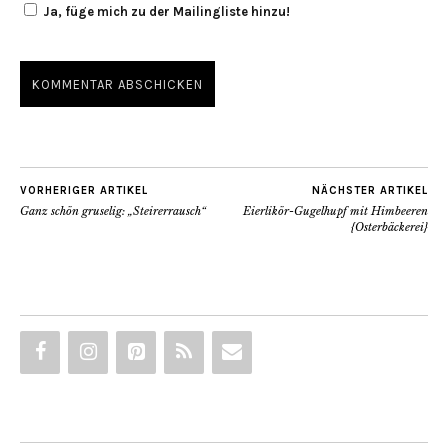
Ja, füge mich zu der Mailingliste hinzu!
VORHERIGER ARTIKEL
NÄCHSTER ARTIKEL
Ganz schön gruselig: „Steirerrausch“
Eierlikör-Gugelhupf mit Himbeeren
{Osterbäckerei}