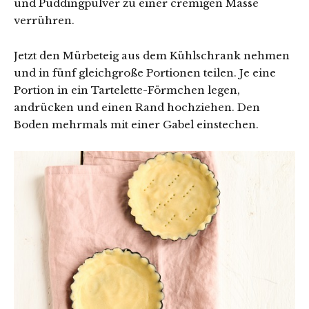
und Puddingpulver zu einer cremigen Masse
verrühren.
Jetzt den Mürbeteig aus dem Kühlschrank nehmen
und in fünf gleichgroße Portionen teilen. Je eine
Portion in ein Tartelette-Förmchen legen,
andrücken und einen Rand hochziehen. Den
Boden mehrmals mit einer Gabel einstechen.