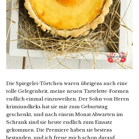
Die Spiegelei-Törtchen waren übrigens auch eine
tolle Gelegenheit, meine neuen Tartelette-Formen
endlich einmal einzuweihen. Der Sohn von Herrn
krimiundkeks hat sie mir zum Geburtstag
geschenkt, und nach einem Monat Abwarten im
Schrank sind sie heute endlich zum Einsatz
gekommen. Die Premiere haben sie bestens
bestanden, und ich freue mich schon darauf,