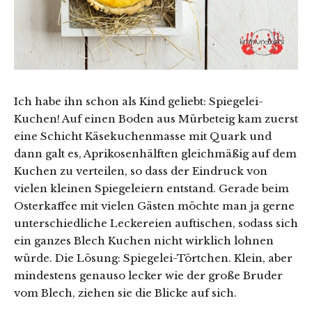
Ich habe ihn schon als Kind geliebt: Spiegelei-
Kuchen! Auf einen Boden aus Mürbeteig kam zuerst
eine Schicht Käsekuchenmasse mit Quark und
dann galt es, Aprikosenhälften gleichmäßig auf dem
Kuchen zu verteilen, so dass der Eindruck von
vielen kleinen Spiegeleiern entstand. Gerade beim
Osterkaffee mit vielen Gästen möchte man ja gerne
unterschiedliche Leckereien auftischen, sodass sich
ein ganzes Blech Kuchen nicht wirklich lohnen
würde. Die Lösung: Spiegelei-Törtchen. Klein, aber
mindestens genauso lecker wie der große Bruder
vom Blech, ziehen sie die Blicke auf sich.