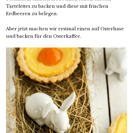
Tartelettes zu backen und diese mit frischen
Erdbeeren zu belegen.
Aber jetzt machen wir erstmal einen auf Osterhase
und backen für den Osterkaffee.