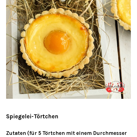
Spiegelei-Törtchen
Zutaten (für 5 Törtchen mit einem Durchmesser