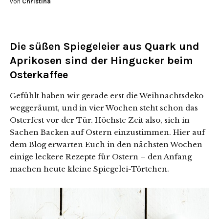
von
Christina
Die süßen Spiegeleier aus Quark und
Aprikosen sind der Hingucker beim
Osterkaffee
Gefühlt haben wir gerade erst die Weihnachtsdeko
weggeräumt, und in vier Wochen steht schon das
Osterfest vor der Tür. Höchste Zeit also, sich in
Sachen Backen auf Ostern einzustimmen. Hier auf
dem Blog erwarten Euch in den nächsten Wochen
einige leckere Rezepte für Ostern – den Anfang
machen heute kleine Spiegelei-Törtchen.