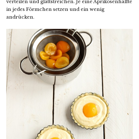
verteilen und glattstreichen. Je eine Aprikosenhälfte
in jedes Förmchen setzen und ein wenig
andrücken.