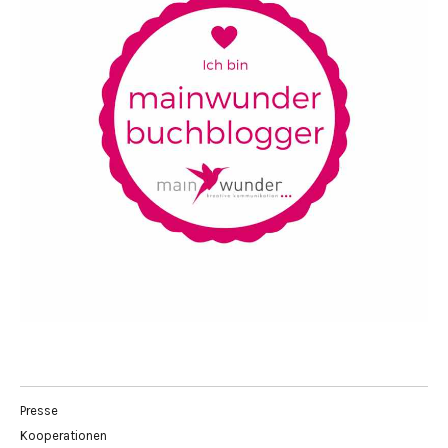
Presse
Kooperationen