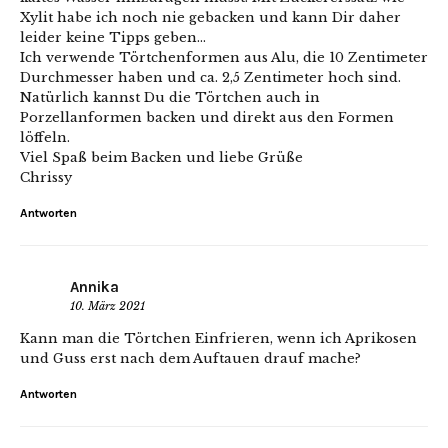
Xylit habe ich noch nie gebacken und kann Dir daher
leider keine Tipps geben…
Ich verwende Törtchenformen aus Alu, die 10 Zentimeter
Durchmesser haben und ca. 2,5 Zentimeter hoch sind.
Natürlich kannst Du die Törtchen auch in
Porzellanformen backen und direkt aus den Formen
löffeln.
Viel Spaß beim Backen und liebe Grüße
Chrissy
Antworten
Annika
10. März 2021
Kann man die Törtchen Einfrieren, wenn ich Aprikosen
und Guss erst nach dem Auftauen drauf mache?
Antworten