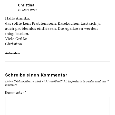
Christina
11. März 2021
Hallo Annika,
das sollte kein Problem sein. Käsekuchen lässt sich ja
auch problemlos einfrieren. Die Aprikosen werden
mitgebacken.
Viele Grüße
Christina
Antworten
Schreibe einen Kommentar
Deine E-Mail-Adresse wird nicht veröffentlicht.
Erforderliche Felder sind mit
*
markiert
Kommentar
*