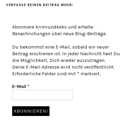
VERPASSE KEINEN BEITRAG MEHR!
Abonniere krimiundkeks und erhalte
Benachrichungen über neue Blog-Beiträge.
Du bekommst eine E-Mail, sobald ein neuer
Beitrag erschienen ist. In jeder Nachricht hast Du
die Möglichkeit, Dich wieder auszutragen.
Deine E-Mail-Adresse wird nicht veröffentlicht.
Erforderliche Felder sind mit * markiert.
E-Mail
*