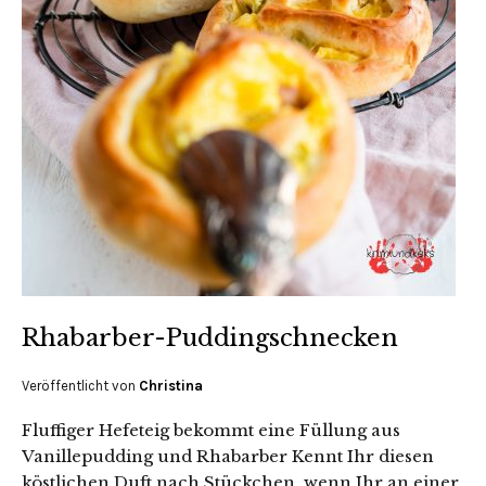
Rhabarber-Puddingschnecken
Veröffentlicht von
Christina
Fluffiger Hefeteig bekommt eine Füllung aus
Vanillepudding und Rhabarber Kennt Ihr diesen
köstlichen Duft nach Stückchen, wenn Ihr an einer