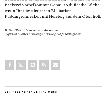
Bäckerei vorbeikommt? Genau so duftet die Küche,
wenn Ihr diese leckeren Rhabarber-
Puddingschnecken mit Hefeteig aus dem Ofen holt.
11. Mai 2020
Schreibe einen Kommentar
Allgemein
/
Backen
/
Fruchtiges
/
Hefeteig
/
Süße Kleinigkeiten
VERPASSE KEINEN BEITRAG MEHR!