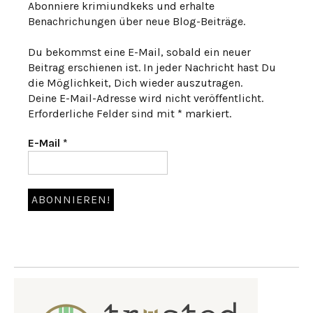
Abonniere krimiundkeks und erhalte
Benachrichungen über neue Blog-Beiträge.
Du bekommst eine E-Mail, sobald ein neuer
Beitrag erschienen ist. In jeder Nachricht hast Du
die Möglichkeit, Dich wieder auszutragen.
Deine E-Mail-Adresse wird nicht veröffentlicht.
Erforderliche Felder sind mit * markiert.
E-Mail
*