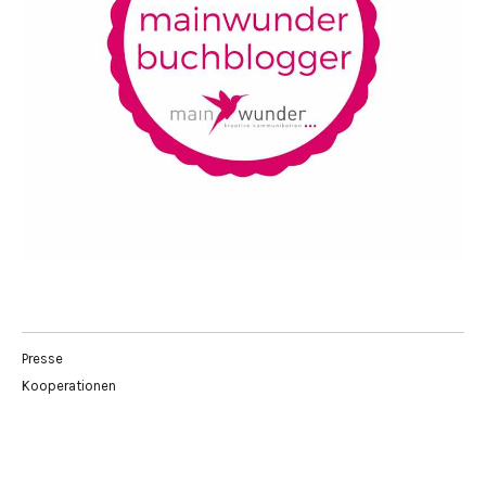
Presse
Kooperationen