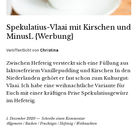
Spekulatius-Vlaai mit Kirschen und
MinusL {Werbung}
Veröffentlicht von
Christina
Zwischen Hefeteig versteckt sich eine Füllung aus
laktosefreiem Vanillepudding und Kirschen In den
Niederlanden gehört er fast schon zum Kulturgut:
Vlaai. Ich habe eine weihnachtliche Variante für
Euch mit einer kräftigen Prise Spekulatiusgewürz
im Hefeteig.
1. Dezember 2020
Schreibe einen Kommentar
Allgemein
/
Backen
/
Fruchtiges
/
Hefeteig
/
Weihnachten