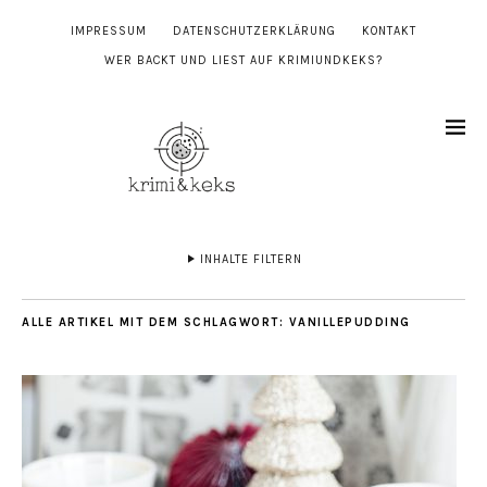
IMPRESSUM
DATENSCHUTZERKLÄRUNG
KONTAKT
WER BACKT UND LIEST AUF KRIMIUNDKEKS?
INHALTE FILTERN
ALLE ARTIKEL MIT DEM SCHLAGWORT:
VANILLEPUDDING