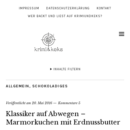
IMPRESSUM
DATENSCHUTZERKLÄRUNG
KONTAKT
WER BACKT UND LIEST AUF KRIMIUNDKEKS?
INHALTE FILTERN
ALLGEMEIN
,
SCHOKOLADIGES
Veröffentlicht am
20. Mai 2016
Kommentare 5
Klassiker auf Abwegen –
Marmorkuchen mit Erdnussbutter