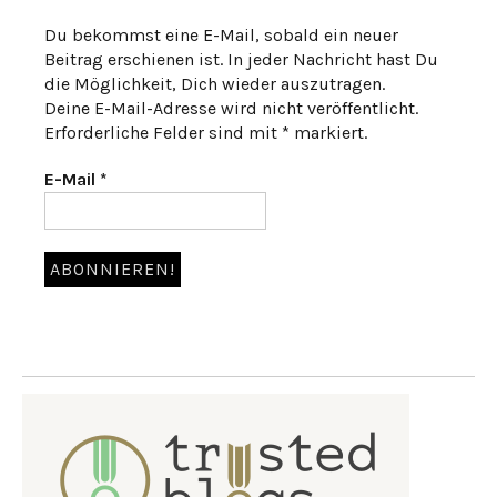
Du bekommst eine E-Mail, sobald ein neuer
Beitrag erschienen ist. In jeder Nachricht hast Du
die Möglichkeit, Dich wieder auszutragen.
Deine E-Mail-Adresse wird nicht veröffentlicht.
Erforderliche Felder sind mit * markiert.
E-Mail
*