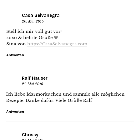
Casa Selvanegra
20. Mai 2016
Stell ich mir voll gut vor!
xoxo & liebste Grüße 💙
Sina von
https://CasaSelvanegra.com
Antworten
Ralf Hauser
21. Mai 2016
Ich liebe Marmorkuchen und sammle alle möglichen
Rezepte. Danke dafür. Viele Grüße Ralf
Antworten
Chrissy