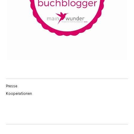
Presse
Kooperationen