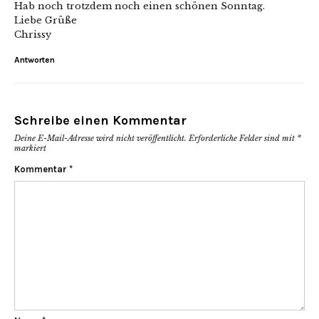
Hab noch trotzdem noch einen schönen Sonntag.
Liebe Grüße
Chrissy
Antworten
Schreibe einen Kommentar
Deine E-Mail-Adresse wird nicht veröffentlicht.
Erforderliche Felder sind mit
*
markiert
Kommentar
*