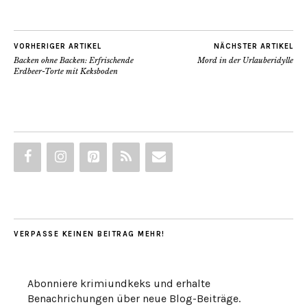
VORHERIGER ARTIKEL
NÄCHSTER ARTIKEL
Backen ohne Backen: Erfrischende
Mord in der Urlauberidylle
Erdbeer-Torte mit Keksboden
VERPASSE KEINEN BEITRAG MEHR!
Abonniere krimiundkeks und erhalte
Benachrichungen über neue Blog-Beiträge.