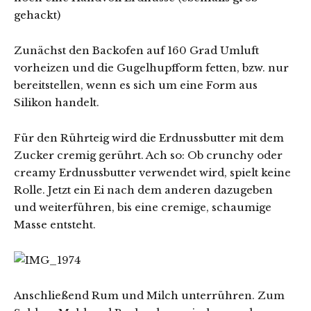
gehackt)
Zunächst den Backofen auf 160 Grad Umluft
vorheizen und die Gugelhupfform fetten, bzw. nur
bereitstellen, wenn es sich um eine Form aus
Silikon handelt.
Für den Rührteig wird die Erdnussbutter mit dem
Zucker cremig gerührt. Ach so: Ob crunchy oder
creamy Erdnussbutter verwendet wird, spielt keine
Rolle. Jetzt ein Ei nach dem anderen dazugeben
und weiterführen, bis eine cremige, schaumige
Masse entsteht.
Anschließend Rum und Milch unterrühren. Zum