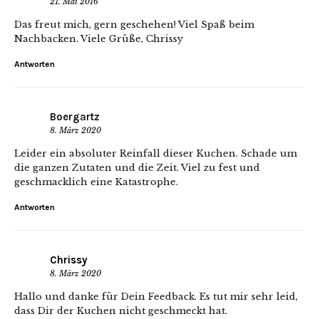
21. Mai 2016
Das freut mich, gern geschehen! Viel Spaß beim
Nachbacken. Viele Grüße, Chrissy
Antworten
Boergartz
8. März 2020
Leider ein absoluter Reinfall dieser Kuchen. Schade um
die ganzen Zutaten und die Zeit. Viel zu fest und
geschmacklich eine Katastrophe.
Antworten
Chrissy
8. März 2020
Hallo und danke für Dein Feedback. Es tut mir sehr leid,
dass Dir der Kuchen nicht geschmeckt hat.