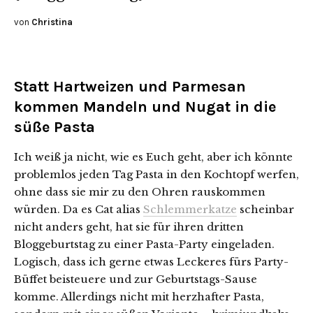
von
Christina
Statt Hartweizen und Parmesan
kommen Mandeln und Nugat in die
süße Pasta
Ich weiß ja nicht, wie es Euch geht, aber ich könnte
problemlos jeden Tag Pasta in den Kochtopf werfen,
ohne dass sie mir zu den Ohren rauskommen
würden. Da es Cat alias
Schlemmerkatze
scheinbar
nicht anders geht, hat sie für ihren dritten
Bloggeburtstag zu einer Pasta-Party eingeladen.
Logisch, dass ich gerne etwas Leckeres fürs Party-
Büffet beisteuere und zur Geburtstags-Sause
komme. Allerdings nicht mit herzhafter Pasta,