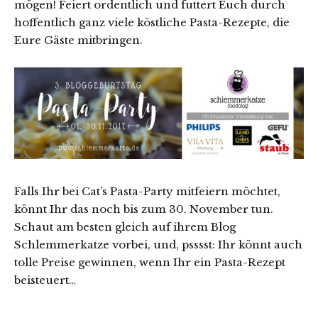
mögen! Feiert ordentlich und futtert Euch durch
hoffentlich ganz viele köstliche Pasta-Rezepte, die
Eure Gäste mitbringen.
Falls Ihr bei Cat’s Pasta-Party mitfeiern möchtet,
könnt Ihr das noch bis zum 30. November tun.
Schaut am besten gleich auf ihrem Blog
Schlemmerkatze vorbei, und, psssst: Ihr könnt auch
tolle Preise gewinnen, wenn Ihr ein Pasta-Rezept
beisteuert…