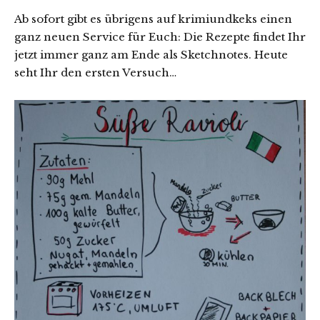
Ab sofort gibt es übrigens auf krimiundkeks einen
ganz neuen Service für Euch: Die Rezepte findet Ihr
jetzt immer ganz am Ende als Sketchnotes. Heute
seht Ihr den ersten Versuch…