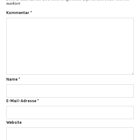
markiert
Kommentar
*
Name
*
E-Mail-Adresse
*
Website