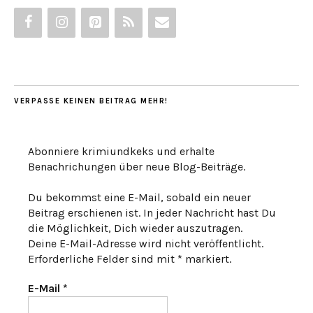
VERPASSE KEINEN BEITRAG MEHR!
Abonniere krimiundkeks und erhalte
Benachrichungen über neue Blog-Beiträge.
Du bekommst eine E-Mail, sobald ein neuer
Beitrag erschienen ist. In jeder Nachricht hast Du
die Möglichkeit, Dich wieder auszutragen.
Deine E-Mail-Adresse wird nicht veröffentlicht.
Erforderliche Felder sind mit * markiert.
E-Mail
*