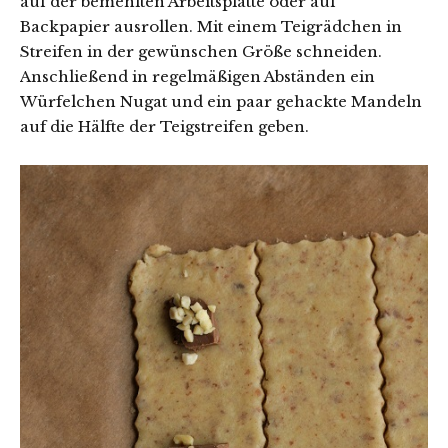
auf der bemehlten Arbeitsplatte oder auf
Backpapier ausrollen. Mit einem Teigrädchen in
Streifen in der gewünschen Größe schneiden.
Anschließend in regelmäßigen Abständen ein
Würfelchen Nugat und ein paar gehackte Mandeln
auf die Hälfte der Teigstreifen geben.