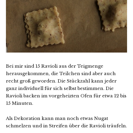
Bei mir sind 15 Ravioli aus der Teigmenge
herausgekommen, die Teilchen sind aber auch
recht groß geworden. Die Stückzahl kann jeder
ganz individuell für sich selbst bestimmen. Die
Ravioli backen im vorgeheizten Ofen für etwa 12 bis
15 Minuten.
Als Dekoration kann man noch etwas Nugat
schmelzen und in Streifen über die Ravioli träufeln.