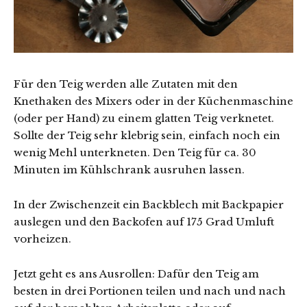
Für den Teig werden alle Zutaten mit den
Knethaken des Mixers oder in der Küchenmaschine
(oder per Hand) zu einem glatten Teig verknetet.
Sollte der Teig sehr klebrig sein, einfach noch ein
wenig Mehl unterkneten. Den Teig für ca. 30
Minuten im Kühlschrank ausruhen lassen.
In der Zwischenzeit ein Backblech mit Backpapier
auslegen und den Backofen auf 175 Grad Umluft
vorheizen.
Jetzt geht es ans Ausrollen: Dafür den Teig am
besten in drei Portionen teilen und nach und nach