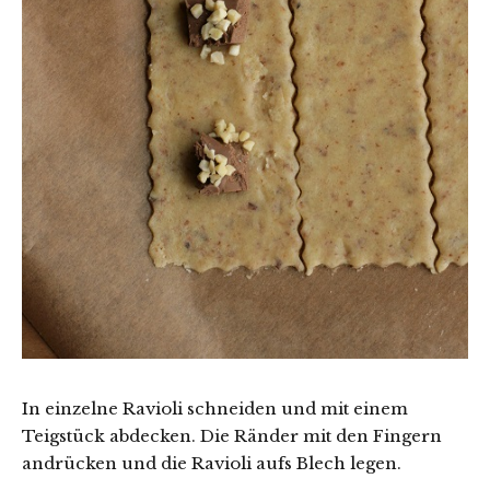
In einzelne Ravioli schneiden und mit einem
Teigstück abdecken. Die Ränder mit den Fingern
andrücken und die Ravioli aufs Blech legen.