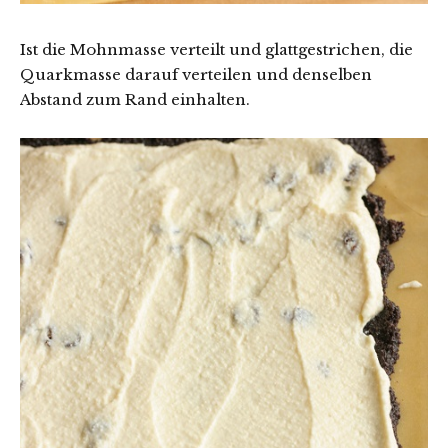
Ist die Mohnmasse verteilt und glattgestrichen, die
Quarkmasse darauf verteilen und denselben
Abstand zum Rand einhalten.