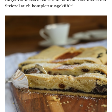
Striezel auch komplett ausgekühlt!