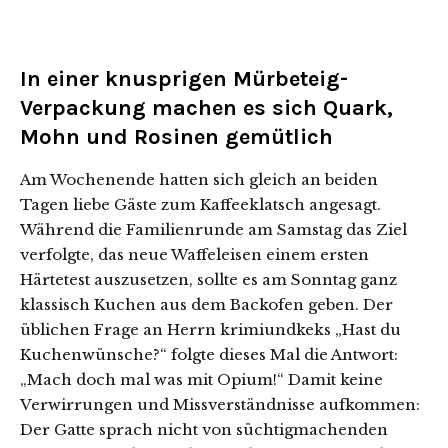
In einer knusprigen Mürbeteig-
Verpackung machen es sich Quark,
Mohn und Rosinen gemütlich
Am Wochenende hatten sich gleich an beiden
Tagen liebe Gäste zum Kaffeeklatsch angesagt.
Während die Familienrunde am Samstag das Ziel
verfolgte, das neue Waffeleisen einem ersten
Härtetest auszusetzen, sollte es am Sonntag ganz
klassisch Kuchen aus dem Backofen geben. Der
üblichen Frage an Herrn krimiundkeks „Hast du
Kuchenwünsche?“ folgte dieses Mal die Antwort:
„Mach doch mal was mit Opium!“ Damit keine
Verwirrungen und Missverständnisse aufkommen:
Der Gatte sprach nicht von süchtigmachenden