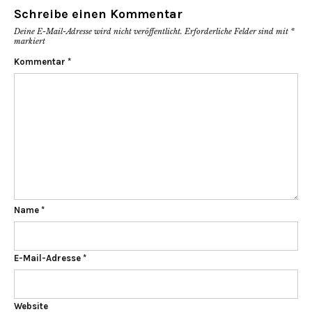
Schreibe einen Kommentar
Deine E-Mail-Adresse wird nicht veröffentlicht.
Erforderliche Felder sind mit
*
markiert
Kommentar
*
Name
*
E-Mail-Adresse
*
Website