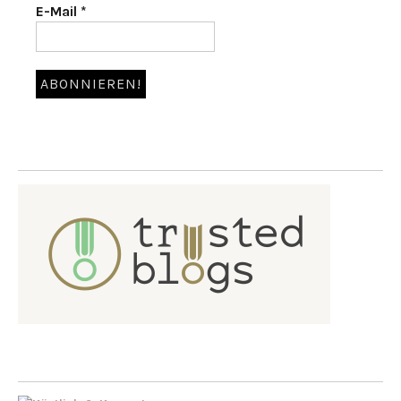
E-Mail
*