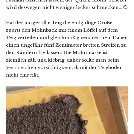
wird deswegen nicht weniger lecker schmecken… 😉
Hat der ausgerollte Teig die endgültige Größe,
zuerst den Mohnback mit einem Löffel auf dem
Teig verteilen und gleichmäßig verstreichen. Dabei
einen ungefähr fünf Zentimeter breiten Streifen zu
den Rändern freilassen. Die Mohnmasse ist
ziemlich zäh und klebrig, daher sollte man beim
Verstreichen vorsichtig sein, damit der Teigboden
nicht einreißt.