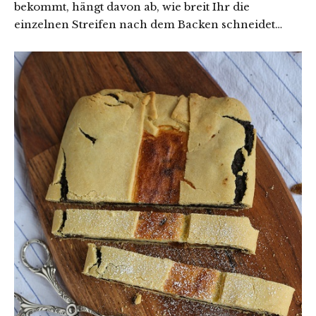
bekommt, hängt davon ab, wie breit Ihr die
einzelnen Streifen nach dem Backen schneidet…