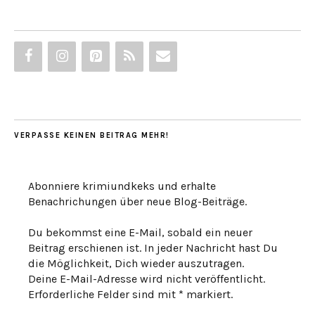
VERPASSE KEINEN BEITRAG MEHR!
Abonniere krimiundkeks und erhalte
Benachrichungen über neue Blog-Beiträge.
Du bekommst eine E-Mail, sobald ein neuer
Beitrag erschienen ist. In jeder Nachricht hast Du
die Möglichkeit, Dich wieder auszutragen.
Deine E-Mail-Adresse wird nicht veröffentlicht.
Erforderliche Felder sind mit * markiert.