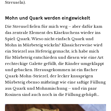
Streuseln).
Mohn und Quark werden eingewickelt
Die Streusel fielen für mich weg – aber dafür kam
das zentrale Element des Käsekuchens wieder ins
Spiel: Quark. Wieso nicht einfach Quark und
Mohn in Mürbeteig wickeln? Klassicherweise wird
ein Striezel aus Hefeteig gemacht, ich habe mich
für Mürbeteig entschieden und diesen wie eine Art
rechteckige Galette gefüllt, die Ränder umgeklappt
und gebacken. Herausgekommen ist ein flacher
Quark-Mohn-Striezel, der lecker knusprigen
Mürbeteig ebenso mitbringt wie eine saftige Füllung
aus Quark und Mohnmischung – und ein paar
Rosinen sind auch noch in die Füllung gehüpft…