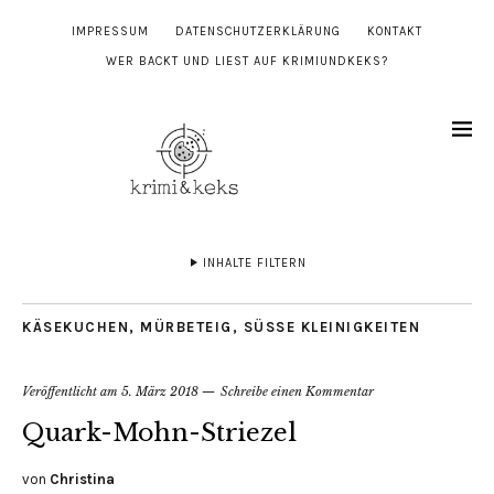
IMPRESSUM
DATENSCHUTZERKLÄRUNG
KONTAKT
WER BACKT UND LIEST AUF KRIMIUNDKEKS?
INHALTE FILTERN
KÄSEKUCHEN
,
MÜRBETEIG
,
SÜSSE KLEINIGKEITEN
Veröffentlicht am
5. März 2018
Schreibe einen Kommentar
Quark-Mohn-Striezel
von
Christina