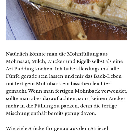
Natürlich könnte man die Mohnfüllung aus
Mohnsaat, Milch, Zucker und Eigelb selbst als eine
Art Pudding kochen. Ich habe allerdings mal alle
Fünfe gerade sein lassen und mir das Back-Leben
mit fertigem Mohnback ein bisschen leichter
gemacht. Wenn man fertigen Mohnback verwendet,
sollte man aber darauf achten, sonst keinen Zucker
mehr in die Füllung zu packen, denn die fertige
Mischung enthält bereits genug davon.
Wie viele Stücke Ihr genau aus dem Striezel