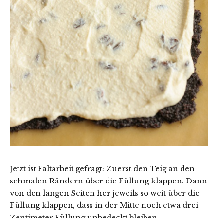
Jetzt ist Faltarbeit gefragt: Zuerst den Teig an den
schmalen Rändern über die Füllung klappen. Dann
von den langen Seiten her jeweils so weit über die
Füllung klappen, dass in der Mitte noch etwa drei
Zentimeter Füllung unbedeckt bleiben.