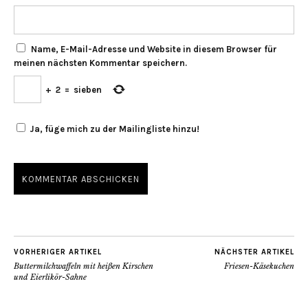
Name, E-Mail-Adresse und Website in diesem Browser für
meinen nächsten Kommentar speichern.
+
2
=
sieben
Ja, füge mich zu der Mailingliste hinzu!
VORHERIGER ARTIKEL
NÄCHSTER ARTIKEL
Buttermilchwaffeln mit heißen Kirschen
Friesen-Käsekuchen
und Eierlikör-Sahne