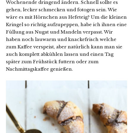
Wochenende dringend ändern. Schnell sollte es
gehen, lecker schmecken und fotogen sein. Wie
wäre es mit Hörnchen aus Hefeteig? Um die kleinen
Kringel so richtig aufzupeppen, habe ich ihnen eine
Füllung aus Nugat und Mandeln verpasst. Wir
haben noch lauwarm und knackefrisch welche
zum Kaffee verspeist, aber natürlich kann man sie
auch komplett abkühlen lassen und einen Tag
später zum Frühstück futtern oder zum
Nachmittagskaffee genießen.