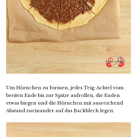
Um Hörnchen zu formen, jedes Teig-Achtel vom
breiten Ende bis zur Spitze aufrollen, die Enden
etwas biegen und die Hörnchen mit ausreichend
Abstand zueinander auf das Backblech legen.