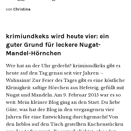
von
Christina
krimiundkeks wird heute vier: ein
guter Grund für leckere Nugat-
Mandel-Hörnchen
Wer hat an der Uhr gedreht? krimiundkeks gibt es
heute auf den Tag genau seit vier Jahren –
Wahnsinn! Zur Feier des Tages gibt es eine köstliche
Kleinigkeit: saftige Hörchen aus Hefeteig, gefüllt mit
Nugat und Mandeln.
Am 9. Februar 2015 war es so
weit: Mein kleiner Blog ging an den Start. Du liebe
Güte, was hat der Blog in den vergangenen vier
Jahren für eine Entwicklung durchgemacht! Von
den lieblos auf den Tisch gestellten Kuchenstücken