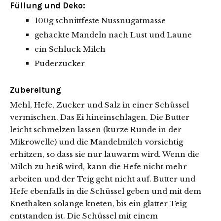
Füllung und Deko:
100g schnittfeste Nussnugatmasse
gehackte Mandeln nach Lust und Laune
ein Schluck Milch
Puderzucker
Zubereitung
Mehl, Hefe, Zucker und Salz in einer Schüssel
vermischen. Das Ei hineinschlagen. Die Butter
leicht schmelzen lassen (kurze Runde in der
Mikrowelle) und die Mandelmilch vorsichtig
erhitzen, so dass sie nur lauwarm wird. Wenn die
Milch zu heiß wird, kann die Hefe nicht mehr
arbeiten und der Teig geht nicht auf. Butter und
Hefe ebenfalls in die Schüssel geben und mit dem
Knethaken solange kneten, bis ein glatter Teig
entstanden ist. Die Schüssel mit einem