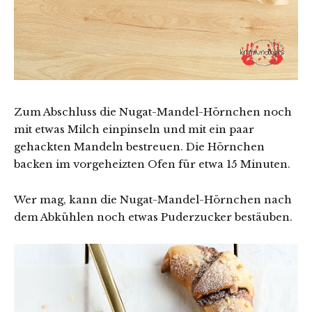
Zum Abschluss die Nugat-Mandel-Hörnchen noch
mit etwas Milch einpinseln und mit ein paar
gehackten Mandeln bestreuen. Die Hörnchen
backen im vorgeheizten Ofen für etwa 15 Minuten.
Wer mag, kann die Nugat-Mandel-Hörnchen nach
dem Abkühlen noch etwas Puderzucker bestäuben.