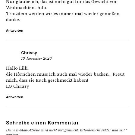
Nur glaube ich, das ist nicht gut für das Gewicht vor
Weihnachten…hihi.
Trotzdem werden wir es immer mal wieder genießen,
danke.
Antworten
Chrissy
10. November 2020
Hallo Lilli,
die Hörnchen muss ich auch mal wieder backen… Freut
mich, dass sie Euch geschmeckt haben!
LG Chrissy
Antworten
Schreibe einen Kommentar
Deine E-Mail-Adresse wird nicht veröffentlicht.
Erforderliche Felder sind mit
*
markiert