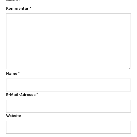
Kommentar
*
Name
*
E-Mail-Adresse
*
Website