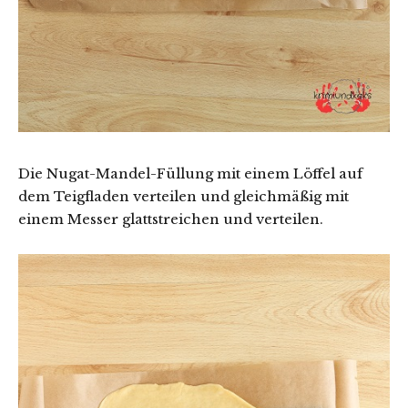
Die Nugat-Mandel-Füllung mit einem Löffel auf
dem Teigfladen verteilen und gleichmäßig mit
einem Messer glattstreichen und verteilen.