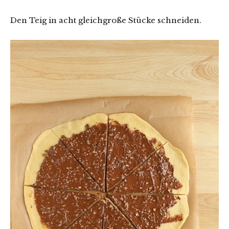
Den Teig in acht gleichgroße Stücke schneiden.