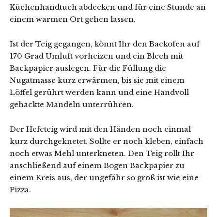
Küchenhandtuch abdecken und für eine Stunde an
einem warmen Ort gehen lassen.
Ist der Teig gegangen, könnt Ihr den Backofen auf
170 Grad Umluft vorheizen und ein Blech mit
Backpapier auslegen. Für die Füllung die
Nugatmasse kurz erwärmen, bis sie mit einem
Löffel gerührt werden kann und eine Handvoll
gehackte Mandeln unterrühren.
Der Hefeteig wird mit den Händen noch einmal
kurz durchgeknetet. Sollte er noch kleben, einfach
noch etwas Mehl unterkneten. Den Teig rollt Ihr
anschließend auf einem Bogen Backpapier zu
einem Kreis aus, der ungefähr so groß ist wie eine
Pizza.