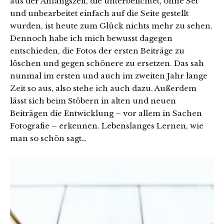
aus der Anfangszeit, die unterbelichtet, ohne Set
und unbearbeitet einfach auf die Seite gestellt
wurden, ist heute zum Glück nichts mehr zu sehen.
Dennoch habe ich mich bewusst dagegen
entschieden, die Fotos der ersten Beiträge zu
löschen und gegen schönere zu ersetzen. Das sah
nunmal im ersten und auch im zweiten Jahr lange
Zeit so aus, also stehe ich auch dazu. Außerdem
lässt sich beim Stöbern in alten und neuen
Beiträgen die Entwicklung – vor allem in Sachen
Fotografie – erkennen. Lebenslanges Lernen, wie
man so schön sagt…