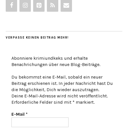
VERPASSE KEINEN BEITRAG MEHR!
Abonniere krimiundkeks und erhalte
Benachrichungen über neue Blog-Beiträge.
Du bekommst eine E-Mail, sobald ein neuer
Beitrag erschienen ist. In jeder Nachricht hast Du
die Möglichkeit, Dich wieder auszutragen.
Deine E-Mail-Adresse wird nicht veröffentlicht.
Erforderliche Felder sind mit * markiert.
E-Mail
*