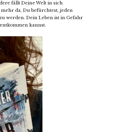
ere fällt Deine Welt in sich
 mehr da, Du befürchtest, jeden
zu werden. Dein Leben ist in Gefahr
m entkommen kannst.