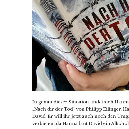
In genau dieser Situation findet sich Hanna
„Nach dir der Tod“ von Philipp Eilinger. 
David. Er will ihr jetzt auch noch den Um
verbieten, da Hanna laut David ein Alkoho