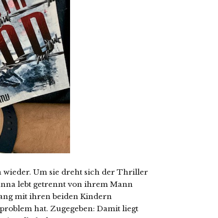
 wieder. Um sie dreht sich der Thriller
Hanna lebt getrennt von ihrem Mann
gang mit ihren beiden Kindern
lproblem hat. Zugegeben: Damit liegt