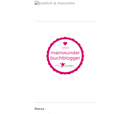
Presse