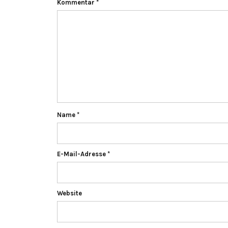
Kommentar
*
Name
*
E-Mail-Adresse
*
Website