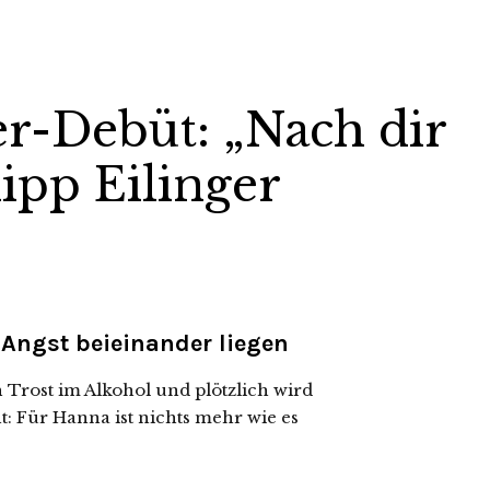
er-Debüt: „Nach dir
ipp Eilinger
Angst beieinander liegen
Trost im Alkohol und plötzlich wird
 Für Hanna ist nichts mehr wie es