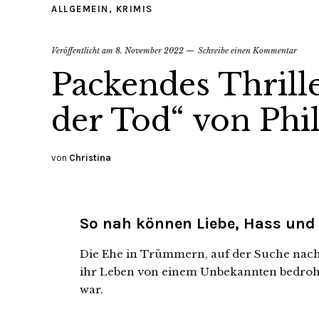
ALLGEMEIN
,
KRIMIS
Veröffentlicht am
8. November 2022
Schreibe einen Kommentar
Packendes Thrill
der Tod“ von Phil
von
Christina
So nah können Liebe, Hass und 
Die Ehe in Trümmern, auf der Suche nach 
ihr Leben von einem Unbekannten bedroht:
war.