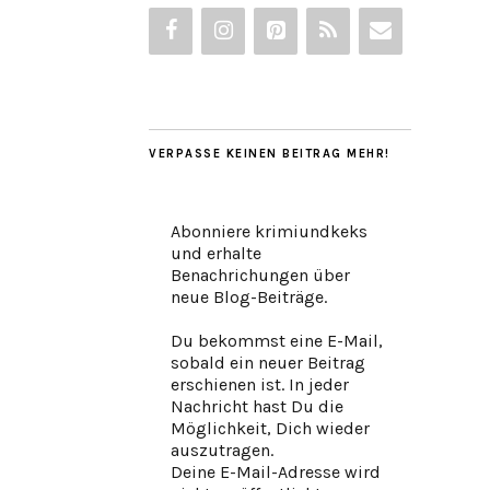
VERPASSE KEINEN BEITRAG MEHR!
Abonniere krimiundkeks
und erhalte
Benachrichungen über
neue Blog-Beiträge.
Du bekommst eine E-Mail,
sobald ein neuer Beitrag
erschienen ist. In jeder
Nachricht hast Du die
Möglichkeit, Dich wieder
auszutragen.
Deine E-Mail-Adresse wird