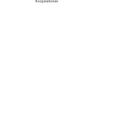
Kooperationen