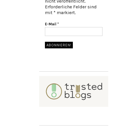
nicht veröffentlicht.
Erforderliche Felder sind
mit * markiert.
E-Mail
*