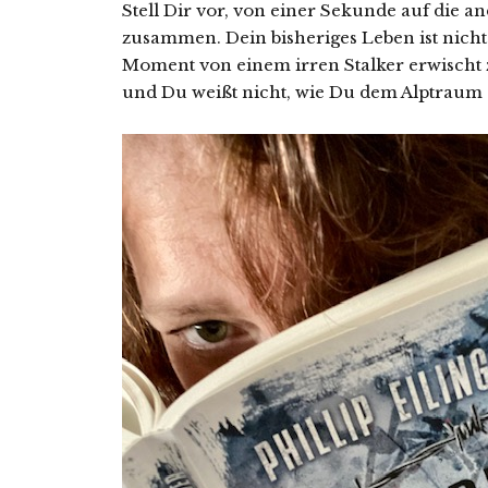
Stell Dir vor, von einer Sekunde auf die and
zusammen. Dein bisheriges Leben ist nicht
Moment von einem irren Stalker erwischt 
und Du weißt nicht, wie Du dem Alptrau