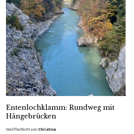
Entenlochklamm: Rundweg mit
Hängebrücken
Veröffentlicht von
Christina