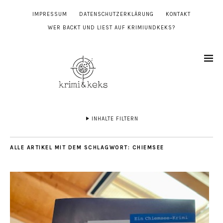
IMPRESSUM
DATENSCHUTZERKLÄRUNG
KONTAKT
WER BACKT UND LIEST AUF KRIMIUNDKEKS?
INHALTE FILTERN
ALLE ARTIKEL MIT DEM SCHLAGWORT:
CHIEMSEE