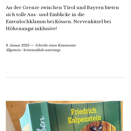
An der Grenze zwischen Tirol und Bayern bieten
sich tolle Aus- und Einblicke in die
Entenlochklamm bei Kössen. Nervenkitzel bei
Höhenangst inklusive!
8. Januar 2023
Schreibe einen Kommentar
Allgemein
/
krimiundkeks unterwegs