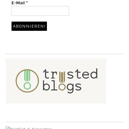
E-Mail
*