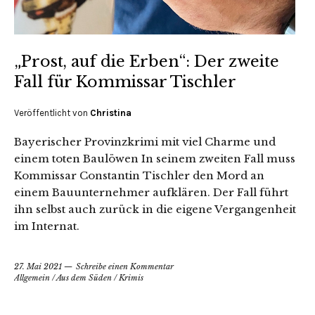
„Prost, auf die Erben“: Der zweite
Fall für Kommissar Tischler
Veröffentlicht von
Christina
Bayerischer Provinzkrimi mit viel Charme und
einem toten Baulöwen In seinem zweiten Fall muss
Kommissar Constantin Tischler den Mord an
einem Bauunternehmer aufklären. Der Fall führt
ihn selbst auch zurück in die eigene Vergangenheit
im Internat.
27. Mai 2021
Schreibe einen Kommentar
Allgemein
/
Aus dem Süden
/
Krimis