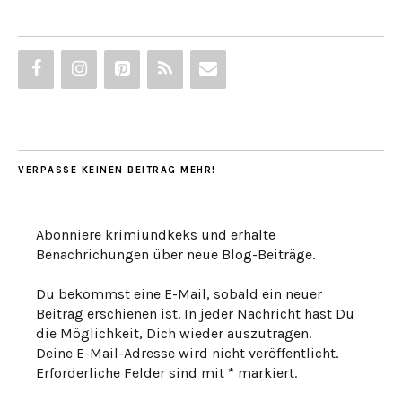
VERPASSE KEINEN BEITRAG MEHR!
Abonniere krimiundkeks und erhalte
Benachrichungen über neue Blog-Beiträge.
Du bekommst eine E-Mail, sobald ein neuer
Beitrag erschienen ist. In jeder Nachricht hast Du
die Möglichkeit, Dich wieder auszutragen.
Deine E-Mail-Adresse wird nicht veröffentlicht.
Erforderliche Felder sind mit * markiert.