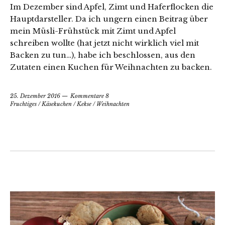
Im Dezember sind Apfel, Zimt und Haferflocken die
Hauptdarsteller. Da ich ungern einen Beitrag über
mein Müsli-Frühstück mit Zimt und Apfel
schreiben wollte (hat jetzt nicht wirklich viel mit
Backen zu tun…), habe ich beschlossen, aus den
Zutaten einen Kuchen für Weihnachten zu backen.
25. Dezember 2016
Kommentare 8
Fruchtiges
/
Käsekuchen
/
Kekse
/
Weihnachten