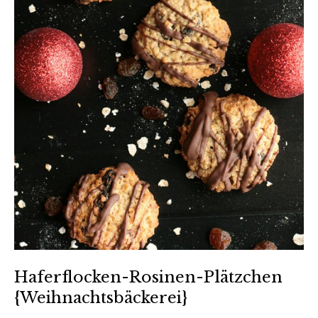
Haferflocken-Rosinen-Plätzchen
{Weihnachtsbäckerei}