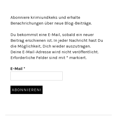
Abonniere krimiundkeks und erhalte
Benachrichungen über neue Blog-Beiträge.
Du bekommst eine E-Mail, sobald ein neuer
Beitrag erschienen ist. In jeder Nachricht hast Du
die Möglichkeit, Dich wieder auszutragen.
Deine E-Mail-Adresse wird nicht veröffentlicht.
Erforderliche Felder sind mit * markiert.
E-Mail
*