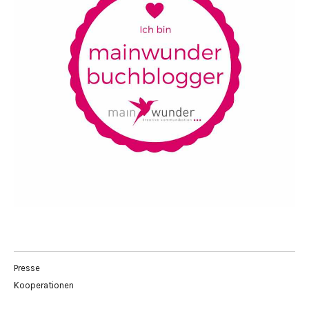
Presse
Kooperationen