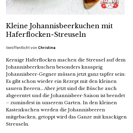
Kleine Johannisbeerkuchen mit
Haferflocken-Streuseln
Veröffentlicht von
Christina
Kernige Haferflocken machen die Streusel auf dem
Johannisbeerkuchen besonders knusprig
Johannisbeer-Gegner müssen jetzt ganz tapfer sein:
Es gibt schon wieder ein Rezept mit den kleinen
sauren Beeren… Aber jetzt sind die Büsche auch
abgeerntet und die Johannisbeer-Saison ist beendet
– zumindest in unserem Garten. In den kleinen
Kastenkuchen werden die Johannisbeeren
mitgebacken, getoppt wird das Ganze mit knackigen
Streuseln.