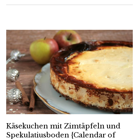
Käsekuchen mit Zimtäpfeln und
Spekulatiusboden {Calendar of