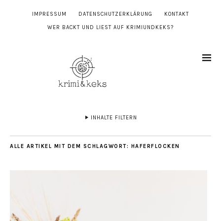
IMPRESSUM
DATENSCHUTZERKLÄRUNG
KONTAKT
WER BACKT UND LIEST AUF KRIMIUNDKEKS?
INHALTE FILTERN
ALLE ARTIKEL MIT DEM SCHLAGWORT:
HAFERFLOCKEN