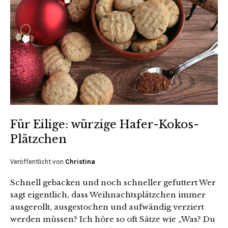
Für Eilige: würzige Hafer-Kokos-
Plätzchen
Veröffentlicht von
Christina
Schnell gebacken und noch schneller gefuttert Wer
sagt eigentlich, dass Weihnachtsplätzchen immer
ausgerollt, ausgestochen und aufwändig verziert
werden müssen? Ich höre so oft Sätze wie „Was? Du