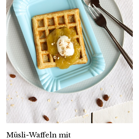
Müsli-Waffeln mit