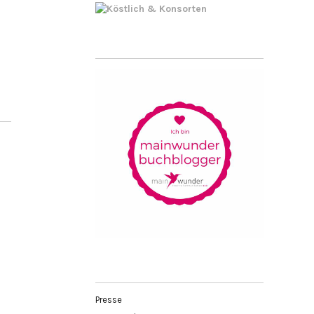
Presse