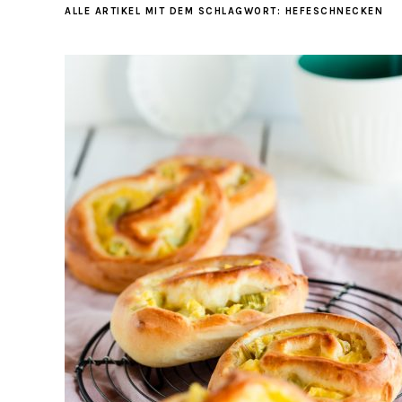
ALLE ARTIKEL MIT DEM SCHLAGWORT:
HEFESCHNECKEN