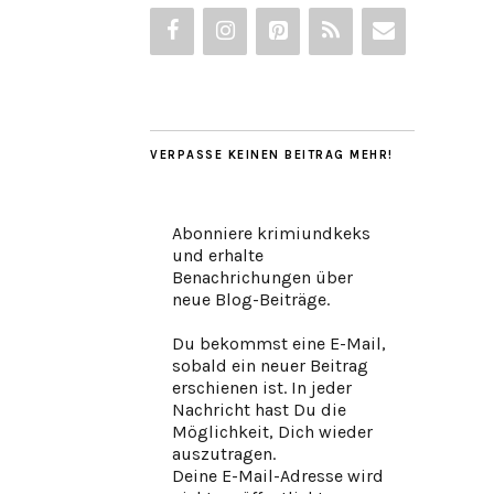
VERPASSE KEINEN BEITRAG MEHR!
Abonniere krimiundkeks
und erhalte
Benachrichungen über
neue Blog-Beiträge.
Du bekommst eine E-Mail,
sobald ein neuer Beitrag
erschienen ist. In jeder
Nachricht hast Du die
Möglichkeit, Dich wieder
auszutragen.
Deine E-Mail-Adresse wird