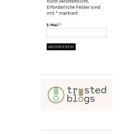
nicht veröffentlicht.
Erforderliche Felder sind
mit * markiert.
E-Mail
*