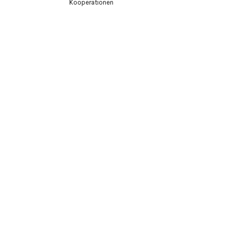
Kooperationen