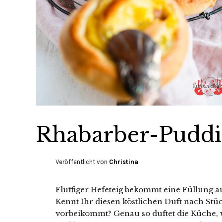
Rhabarber-Pudd
Veröffentlicht von
Christina
Fluffiger Hefeteig bekommt eine Füllung 
Kennt Ihr diesen köstlichen Duft nach Stü
vorbeikommt? Genau so duftet die Küche, 