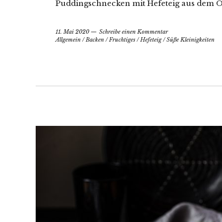
Puddingschnecken mit Hefeteig aus dem Of
11. Mai 2020
Schreibe einen Kommentar
Allgemein
/
Backen
/
Fruchtiges
/
Hefeteig
/
Süße Kleinigkeiten