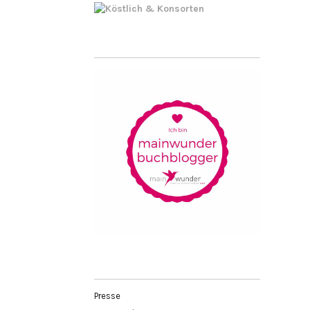
Presse