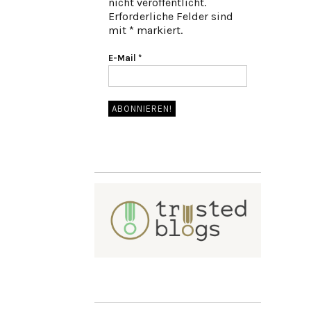
nicht veröffentlicht.
Erforderliche Felder sind
mit * markiert.
E-Mail
*