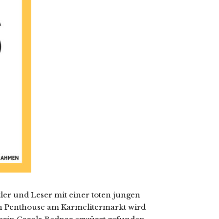
ler und Leser mit einer toten jungen
en Penthouse am Karmelitermarkt wird