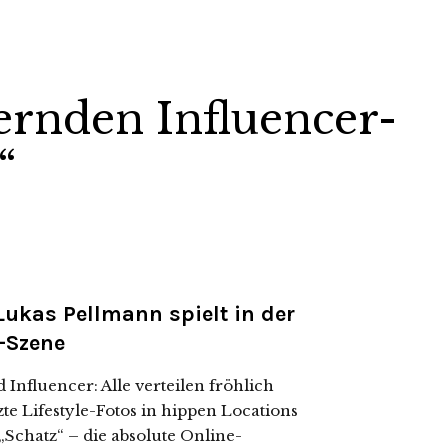
ernden Influencer-
“
 Lukas Pellmann spielt in der
-Szene
Influencer: Alle verteilen fröhlich
te Lifestyle-Fotos in hippen Locations
„Schatz“ – die absolute Online-