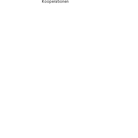
Kooperationen