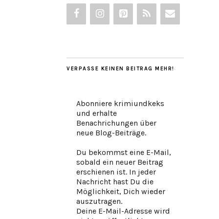
VERPASSE KEINEN BEITRAG MEHR!
Abonniere krimiundkeks
und erhalte
Benachrichungen über
neue Blog-Beiträge.
Du bekommst eine E-Mail,
sobald ein neuer Beitrag
erschienen ist. In jeder
Nachricht hast Du die
Möglichkeit, Dich wieder
auszutragen.
Deine E-Mail-Adresse wird