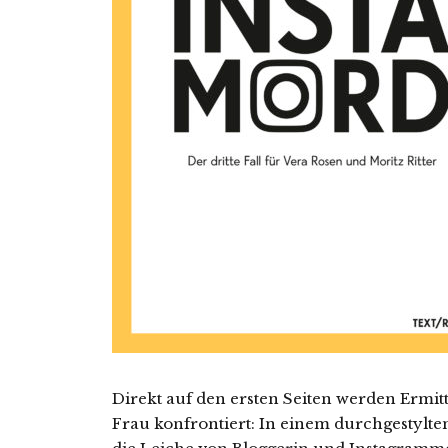
Direkt auf den ersten Seiten werden Ermitt
Frau konfrontiert: In einem durchgestylt