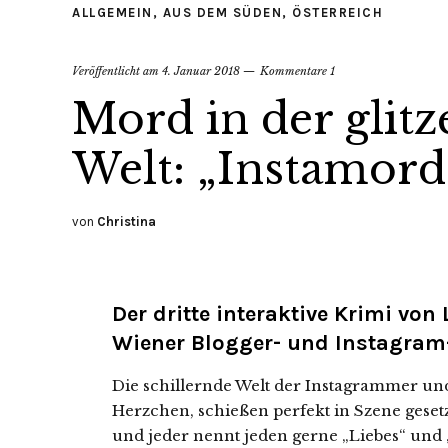
ALLGEMEIN
,
AUS DEM SÜDEN
,
ÖSTERREICH
Veröffentlicht am
4. Januar 2018
Kommentare 1
Mord in der glitz
Welt: „Instamord
von
Christina
Der dritte interaktive Krimi von
Wiener Blogger- und Instagram
Die schillernde Welt der Instagrammer und 
Herzchen, schießen perfekt in Szene gesetz
und jeder nennt jeden gerne „Liebes“ und 