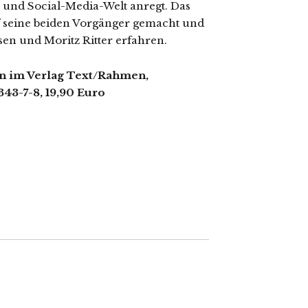
und Social-Media-Welt anregt. Das
uf seine beiden Vorgänger gemacht und
en und Moritz Ritter erfahren.
en im Verlag Text/Rahmen,
43-7-8, 19,90 Euro