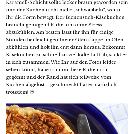
Karamell-Schicht sollte lecker braun geworden sein
und der Kuchen nicht mehr „schwabbeln“, wenn
Ihr die Form bewegt. Der Bienenstich-Käsekuchen
braucht genügend Ruhe, um ohne Stress
abzukühlen. Am besten lasst Ihr ihn für einige
Stunden bei leicht geöffneter Ofenklappe im Ofen
abkühlen und holt ihn erst dann heraus. Bekommt
Käsekuchen zu schnell zu viel kalte Luft ab, sackt er
in sich zusammen. Wie Ihr auf den Fotos leider
sehen könnt, habe ich ihm diese Ruhe nicht
gegönnt und der Rand hat sich teilweise vom
Kuchen abgelöst – geschmeckt hat er natürlich
trotzdem! 😉