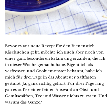
Bevor es ans neue Rezept für den Bienenstich-
Käsekuchen geht, möchte ich Euch aber noch von
einer ganz besonderen Erfahrung erzählen, die ich
in dieser Woche gemacht habe. Eigentlich als
verfressen und Cookiemonster bekannt, habe ich
mich für drei Tage in das Abenteuer Saftfasten
gestürzt. Ja, ganz richtig gehört: Für drei Tage lang
gab es außer einer feinen Auswahl an Obst- und
Gemüsesäften, Tee und Wasser nichts zu essen. Und
warum das Ganze?