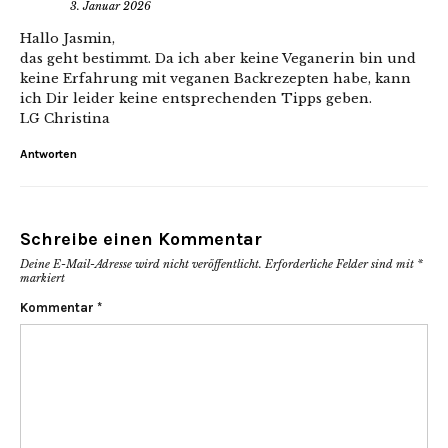
3. Januar 2026
Hallo Jasmin,
das geht bestimmt. Da ich aber keine Veganerin bin und
keine Erfahrung mit veganen Backrezepten habe, kann
ich Dir leider keine entsprechenden Tipps geben.
LG Christina
Antworten
Schreibe einen Kommentar
Deine E-Mail-Adresse wird nicht veröffentlicht.
Erforderliche Felder sind mit
*
markiert
Kommentar
*