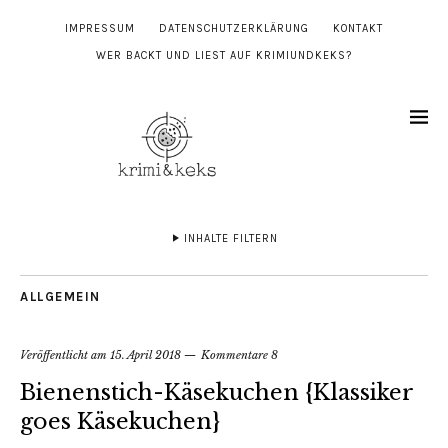
IMPRESSUM
DATENSCHUTZERKLÄRUNG
KONTAKT
WER BACKT UND LIEST AUF KRIMIUNDKEKS?
INHALTE FILTERN
ALLGEMEIN
Veröffentlicht am
15. April 2018
Kommentare 8
Bienenstich-Käsekuchen {Klassiker
goes Käsekuchen}