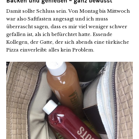
Backen und genießen – ganz bewusst
Damit sollte Schluss sein. Von Montag bis Mittwoch
war also Saftfasten angesagt und ich muss
überrascht sagen, dass es mir viel weniger schwer
gefallen ist, als ich befürchtet hatte. Essende
Kollegen, der Gatte, der sich abends eine türkische
Pizza einverleibt: alles kein Problem.