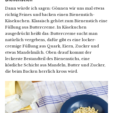
Dann würde ich sagen: Gönnen wir uns mal etwas
richtig Feines und backen einen Bienenstich-
Käsekuchen. Klassisch gehört zum Bienenstich eine
Füllung aus Buttercreme. In Käsekuchen
ausgedrückt heißt das: Buttercreme sucht man
natürlich vergebens, dafür gibt es eine locker-
cremige Füllung aus Quark, Eiern, Zucker und
etwas Mandelmilch. Oben drauf kommt der
leckerste Bestandteil des Bienenstichs, eine
köstliche Schicht aus Mandeln, Butter und Zucker,
die beim Backen herrlich kross wird.