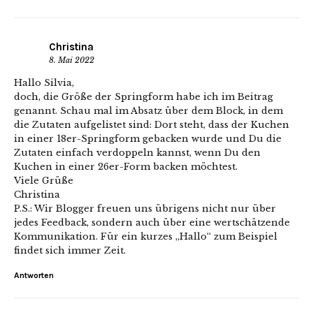
Christina
8. Mai 2022
Hallo Silvia,
doch, die Größe der Springform habe ich im Beitrag
genannt. Schau mal im Absatz über dem Block, in dem
die Zutaten aufgelistet sind: Dort steht, dass der Kuchen
in einer 18er-Springform gebacken wurde und Du die
Zutaten einfach verdoppeln kannst, wenn Du den
Kuchen in einer 26er-Form backen möchtest.
Viele Grüße
Christina
P.S.: Wir Blogger freuen uns übrigens nicht nur über
jedes Feedback, sondern auch über eine wertschätzende
Kommunikation. Für ein kurzes „Hallo“ zum Beispiel
findet sich immer Zeit.
Antworten