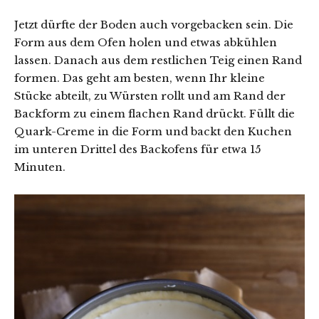
Jetzt dürfte der Boden auch vorgebacken sein. Die
Form aus dem Ofen holen und etwas abkühlen
lassen. Danach aus dem restlichen Teig einen Rand
formen. Das geht am besten, wenn Ihr kleine
Stücke abteilt, zu Würsten rollt und am Rand der
Backform zu einem flachen Rand drückt. Füllt die
Quark-Creme in die Form und backt den Kuchen
im unteren Drittel des Backofens für etwa 15
Minuten.