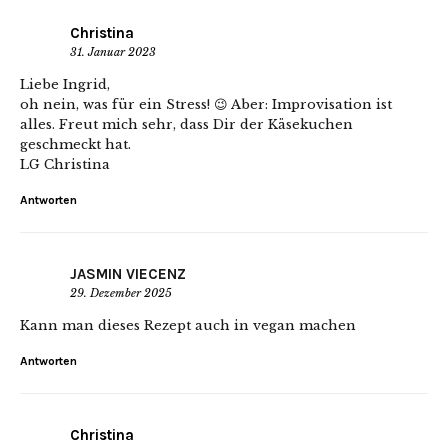
Christina
31. Januar 2023
Liebe Ingrid,
oh nein, was für ein Stress! 😉 Aber: Improvisation ist
alles. Freut mich sehr, dass Dir der Käsekuchen
geschmeckt hat.
LG Christina
Antworten
JASMIN VIECENZ
29. Dezember 2025
Kann man dieses Rezept auch in vegan machen
Antworten
Christina