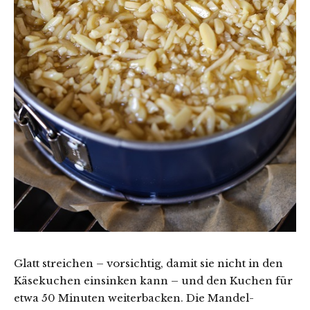
Glatt streichen – vorsichtig, damit sie nicht in den
Käsekuchen einsinken kann – und den Kuchen für
etwa 50 Minuten weiterbacken. Die Mandel-