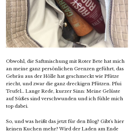
Obwohl, die Saftmischung mit Roter Bete hat mich
an meine ganz persönlichen Grenzen geführt, das
Gebräu aus der Hölle hat geschmeckt wie Pfütze
riecht, und zwar die ganz dreckigen Pfützen. Pfui
Teufel… Lange Rede, kurzer Sinn: Meine Gelüste
auf Süßes sind verschwunden und ich fühle mich
top dabei.
So, und was heißt das jetzt für den Blog? Gibt’s hier
keinen Kuchen mehr? Wird der Laden am Ende