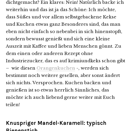
dichtgemacht? Ein klares: Nein! Natürlich backe ich
weiterhin und das ist ja das Schöne: Ich möchte,
dass Süßes und vor allem selbstgebackene Kekse
und Kuchen etwas ganz Besonderes sind, das man
eben nicht einfach so nebenbei in sich hinenstopft,
sondern bewusst genießt und sich eine kleine
Auszeit mit Kaffee und lieben Menschen gönnt. Zu
dem einen oder anderen Rezept ohne
Industriezucker, das es auf krimiundkeks schon gibt
– wie diesen
Orangenkuchen
-, werden sich
bestimmt noch weitere gesellen, aber sonst ändert
sich nichts. Versprochen. Kuchen backen und
genießen ist so etwas herrlich Sinnliches, das
möchte ich auch liebend gerne weiter mit Euch
teilen!
Knuspriger Mandel-Karamell: typisch
Bienenstich