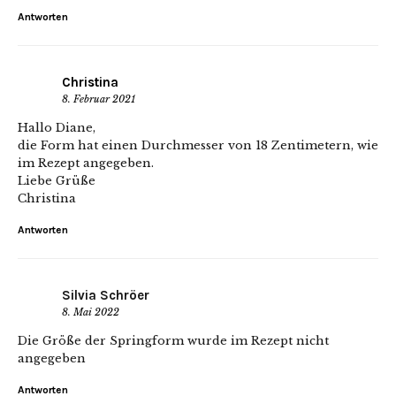
Antworten
Christina
8. Februar 2021
Hallo Diane,
die Form hat einen Durchmesser von 18 Zentimetern, wie
im Rezept angegeben.
Liebe Grüße
Christina
Antworten
Silvia Schröer
8. Mai 2022
Die Größe der Springform wurde im Rezept nicht
angegeben
Antworten