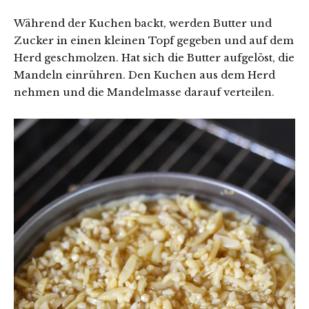
Während der Kuchen backt, werden Butter und
Zucker in einen kleinen Topf gegeben und auf dem
Herd geschmolzen. Hat sich die Butter aufgelöst, die
Mandeln einrühren. Den Kuchen aus dem Herd
nehmen und die Mandelmasse darauf verteilen.