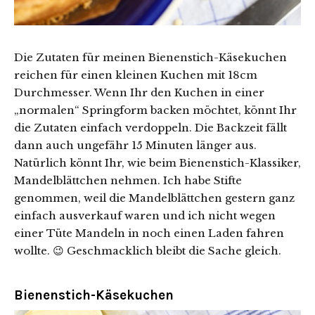
Die Zutaten für meinen Bienenstich-Käsekuchen
reichen für einen kleinen Kuchen mit 18cm
Durchmesser. Wenn Ihr den Kuchen in einer
„normalen“ Springform backen möchtet, könnt Ihr
die Zutaten einfach verdoppeln. Die Backzeit fällt
dann auch ungefähr 15 Minuten länger aus.
Natürlich könnt Ihr, wie beim Bienenstich-Klassiker,
Mandelblättchen nehmen. Ich habe Stifte
genommen, weil die Mandelblättchen gestern ganz
einfach ausverkauf waren und ich nicht wegen
einer Tüte Mandeln in noch einen Laden fahren
wollte. 😉 Geschmacklich bleibt die Sache gleich.
Bienenstich-Käsekuchen