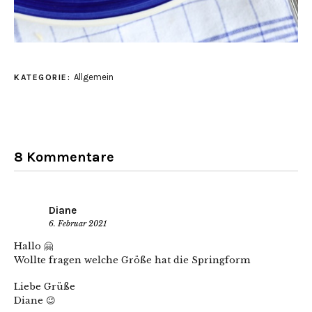
Allgemein
KATEGORIE:
8 Kommentare
Diane
6. Februar 2021
Hallo 🤗
Wollte fragen welche Größe hat die Springform
Liebe Grüße
Diane 😉