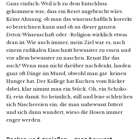
Ganz einfach: Weil ich zu dem Entschluss
gekommen war, dass ein Reset angebracht wäre.
Keine Ahnung, ob man das wissenschaftlich korrekt
so bezeichnen kann und ob an dieser ganzen
Detox-Wissenschaft oder -Religion wirklich etwas
dran ist. Wie auch immer, mein Ziel war es, nach
einem radikalen Einschnitt bewusster zu essen und
vor allem bewusster zu naschen. Kennt Ihr das
auch? Wenn man nicht darüber nachdenkt, landen
ganz oft Dinge im Mund, obwohl man gar keinen
Hunger hat. Der Kollege hat Kuchen vom Bäcker
dabei, klar nimmt man ein Stück. Oh, ein Schoko-
Ei, rein damit. So heimlich, still und leise schleichen
sich Naschereien ein, die man unbewusst futtert
und sich dann wundert, wieso die Hosen immer
enger werden.