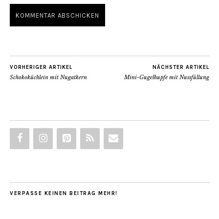
VORHERIGER ARTIKEL
NÄCHSTER ARTIKEL
Schokoküchlein mit Nugatkern
Mini-Gugelhupfe mit Nussfüllung
VERPASSE KEINEN BEITRAG MEHR!