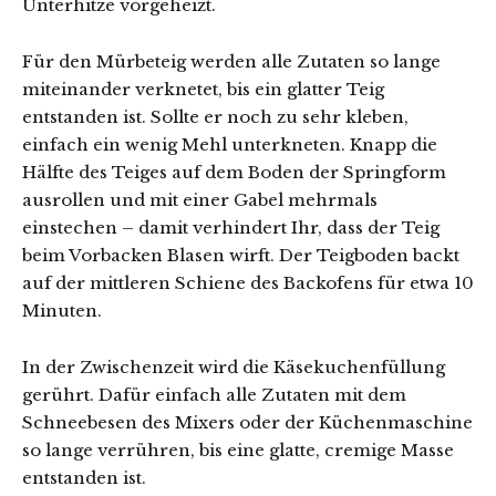
Unterhitze vorgeheizt.
Für den Mürbeteig werden alle Zutaten so lange
miteinander verknetet, bis ein glatter Teig
entstanden ist. Sollte er noch zu sehr kleben,
einfach ein wenig Mehl unterkneten. Knapp die
Hälfte des Teiges auf dem Boden der Springform
ausrollen und mit einer Gabel mehrmals
einstechen – damit verhindert Ihr, dass der Teig
beim Vorbacken Blasen wirft. Der Teigboden backt
auf der mittleren Schiene des Backofens für etwa 10
Minuten.
In der Zwischenzeit wird die Käsekuchenfüllung
gerührt. Dafür einfach alle Zutaten mit dem
Schneebesen des Mixers oder der Küchenmaschine
so lange verrühren, bis eine glatte, cremige Masse
entstanden ist.