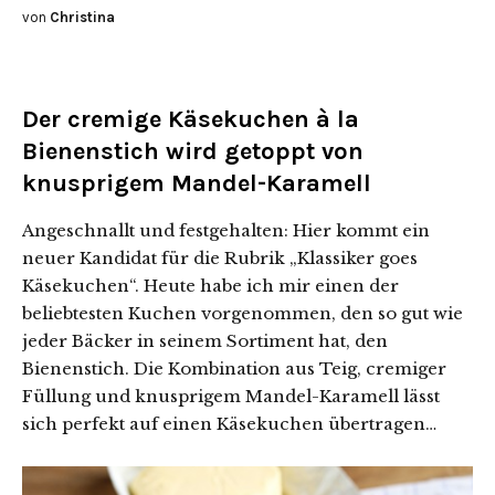
von
Christina
Der cremige Käsekuchen à la
Bienenstich wird getoppt von
knusprigem Mandel-Karamell
Angeschnallt und festgehalten: Hier kommt ein
neuer Kandidat für die Rubrik „Klassiker goes
Käsekuchen“. Heute habe ich mir einen der
beliebtesten Kuchen vorgenommen, den so gut wie
jeder Bäcker in seinem Sortiment hat, den
Bienenstich. Die Kombination aus Teig, cremiger
Füllung und knusprigem Mandel-Karamell lässt
sich perfekt auf einen Käsekuchen übertragen…