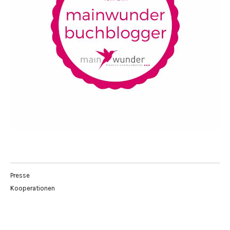
Presse
Kooperationen