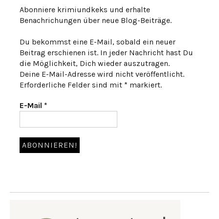
Abonniere krimiundkeks und erhalte
Benachrichungen über neue Blog-Beiträge.
Du bekommst eine E-Mail, sobald ein neuer
Beitrag erschienen ist. In jeder Nachricht hast Du
die Möglichkeit, Dich wieder auszutragen.
Deine E-Mail-Adresse wird nicht veröffentlicht.
Erforderliche Felder sind mit * markiert.
E-Mail
*