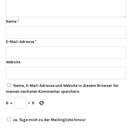
Name
*
E-Mail-Adresse
*
Website
Name, E-Mail-Adresse und Website in diesem Browser für
meinen nächsten Kommentar speichern.
6
+
=
9
Ja, füge mich zu der Mailingliste hinzu!