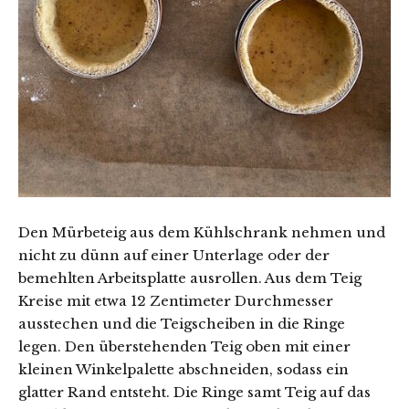
Den Mürbeteig aus dem Kühlschrank nehmen und
nicht zu dünn auf einer Unterlage oder der
bemehlten Arbeitsplatte ausrollen. Aus dem Teig
Kreise mit etwa 12 Zentimeter Durchmesser
ausstechen und die Teigscheiben in die Ringe
legen. Den überstehenden Teig oben mit einer
kleinen Winkelpalette abschneiden, sodass ein
glatter Rand entsteht. Die Ringe samt Teig auf das