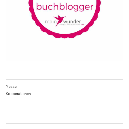
Presse
Kooperationen