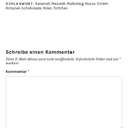
Karamell
,
Mazurek
,
Mürbeteig
,
Nüsse
,
Ostern
,
SCHLAGWORT:
Pistazien Schokolade
,
Polen
,
Törtchen
Schreibe einen Kommentar
Deine E-Mail-Adresse wird nicht veröffentlicht.
Erforderliche Felder sind mit
*
markiert
Kommentar
*