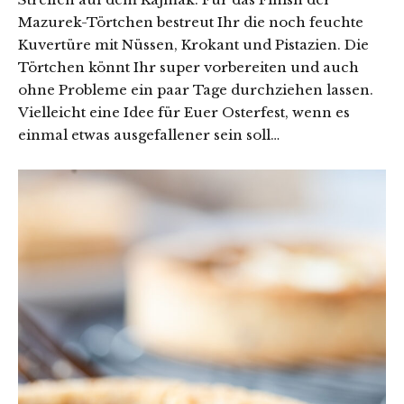
Mazurek-Törtchen bestreut Ihr die noch feuchte
Kuvertüre mit Nüssen, Krokant und Pistazien. Die
Törtchen könnt Ihr super vorbereiten und auch
ohne Probleme ein paar Tage durchziehen lassen.
Vielleicht eine Idee für Euer Osterfest, wenn es
einmal etwas ausgefallener sein soll…