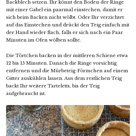
Backblech setzen. Ihr könnt den Boden der Ringe
mit einer Gabel ein paarmal einstechen, damit er
sich beim Backen nicht wölbt. Oder Ihr verzichtet
auf das Einstechen und drückt den Teig einfach mit
der Hand wieder flach, falls er sich nach ein Paar
Minuten im Ofen wölben sollte.
Die Törtchen backen in der mittleren Schiene etwa
12 bis 15 Minuten. Danach die Ringe vorsichtig
entfernen und die Mürbeteig-Förmchen auf einem
Gitter auskühlen lassen. Aus dem restlichen Teig
backt Ihr weitere Tarteletts, bis der Teig
aufgebraucht ist.