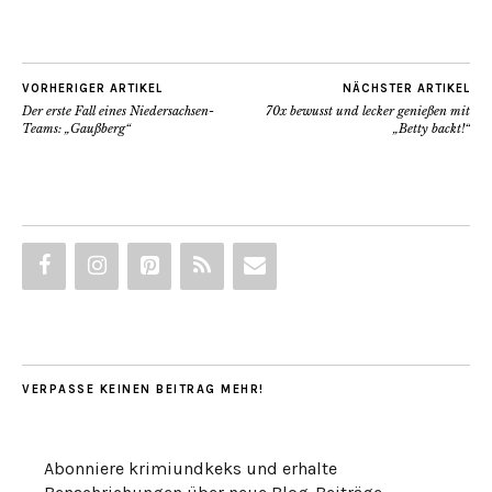
VORHERIGER ARTIKEL
NÄCHSTER ARTIKEL
Der erste Fall eines Niedersachsen-
70x bewusst und lecker genießen mit
Teams: „Gaußberg“
„Betty backt!“
VERPASSE KEINEN BEITRAG MEHR!
Abonniere krimiundkeks und erhalte