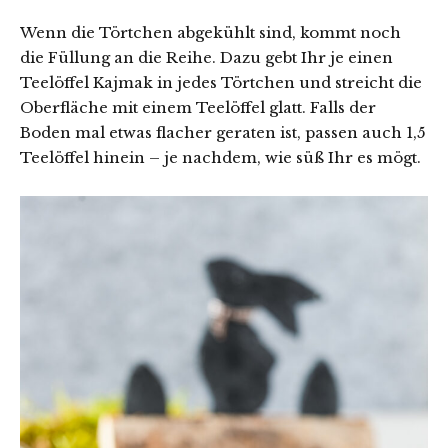
Wenn die Törtchen abgekühlt sind, kommt noch
die Füllung an die Reihe. Dazu gebt Ihr je einen
Teelöffel Kajmak in jedes Törtchen und streicht die
Oberfläche mit einem Teelöffel glatt. Falls der
Boden mal etwas flacher geraten ist, passen auch 1,5
Teelöffel hinein – je nachdem, wie süß Ihr es mögt.