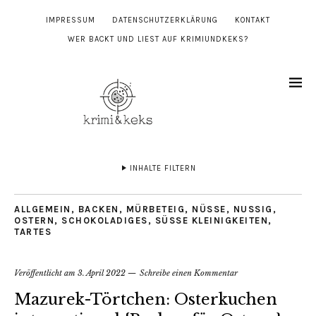
IMPRESSUM
DATENSCHUTZERKLÄRUNG
KONTAKT
WER BACKT UND LIEST AUF KRIMIUNDKEKS?
INHALTE FILTERN
ALLGEMEIN
,
BACKEN
,
MÜRBETEIG
,
NÜSSE
,
NUSSIG
,
OSTERN
,
SCHOKOLADIGES
,
SÜSSE KLEINIGKEITEN
,
TARTES
Veröffentlicht am
3. April 2022
Schreibe einen Kommentar
Mazurek-Törtchen: Osterkuchen