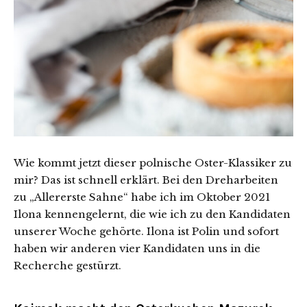
Wie kommt jetzt dieser polnische Oster-Klassiker zu
mir? Das ist schnell erklärt. Bei den Dreharbeiten
zu „Allererste Sahne“ habe ich im Oktober 2021
Ilona kennengelernt, die wie ich zu den Kandidaten
unserer Woche gehörte. Ilona ist Polin und sofort
haben wir anderen vier Kandidaten uns in die
Recherche gestürzt.