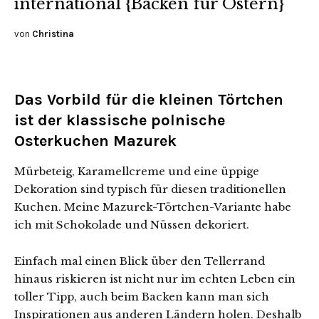
international {Backen für Ostern}
von
Christina
Das Vorbild für die kleinen Törtchen
ist der klassische polnische
Osterkuchen Mazurek
Mürbeteig, Karamellcreme und eine üppige
Dekoration sind typisch für diesen traditionellen
Kuchen. Meine Mazurek-Törtchen-Variante habe
ich mit Schokolade und Nüssen dekoriert.
Einfach mal einen Blick über den Tellerrand
hinaus riskieren ist nicht nur im echten Leben ein
toller Tipp, auch beim Backen kann man sich
Inspirationen aus anderen Ländern holen. Deshalb