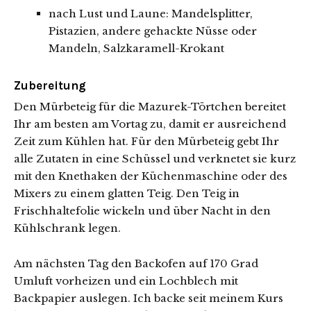
nach Lust und Laune: Mandelsplitter,
Pistazien, andere gehackte Nüsse oder
Mandeln, Salzkaramell-Krokant
Zubereitung
Den Mürbeteig für die Mazurek-Törtchen bereitet
Ihr am besten am Vortag zu, damit er ausreichend
Zeit zum Kühlen hat. Für den Mürbeteig gebt Ihr
alle Zutaten in eine Schüssel und verknetet sie kurz
mit den Knethaken der Küchenmaschine oder des
Mixers zu einem glatten Teig. Den Teig in
Frischhaltefolie wickeln und über Nacht in den
Kühlschrank legen.
Am nächsten Tag den Backofen auf 170 Grad
Umluft vorheizen und ein Lochblech mit
Backpapier auslegen. Ich backe seit meinem Kurs