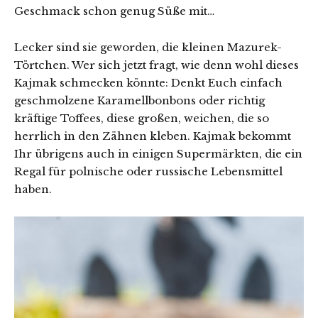
Geschmack schon genug Süße mit…
Lecker sind sie geworden, die kleinen Mazurek-
Törtchen. Wer sich jetzt fragt, wie denn wohl dieses
Kajmak schmecken könnte: Denkt Euch einfach
geschmolzene Karamellbonbons oder richtig
kräftige Toffees, diese großen, weichen, die so
herrlich in den Zähnen kleben. Kajmak bekommt
Ihr übrigens auch in einigen Supermärkten, die ein
Regal für polnische oder russische Lebensmittel
haben.