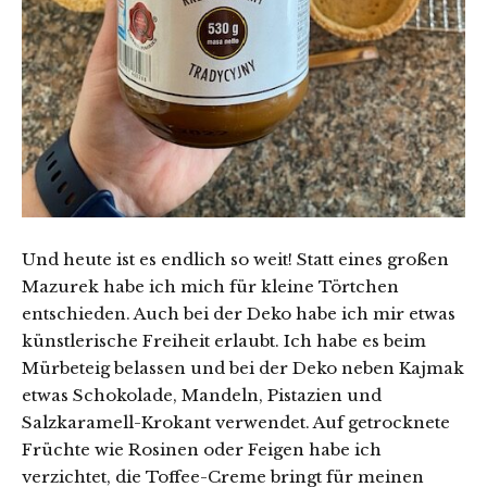
Und heute ist es endlich so weit! Statt eines großen
Mazurek habe ich mich für kleine Törtchen
entschieden. Auch bei der Deko habe ich mir etwas
künstlerische Freiheit erlaubt. Ich habe es beim
Mürbeteig belassen und bei der Deko neben Kajmak
etwas Schokolade, Mandeln, Pistazien und
Salzkaramell-Krokant verwendet. Auf getrocknete
Früchte wie Rosinen oder Feigen habe ich
verzichtet, die Toffee-Creme bringt für meinen