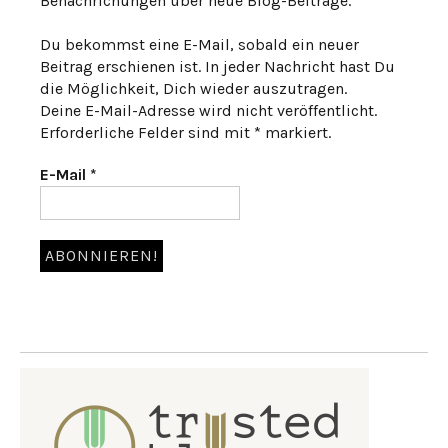
Benachrichungen über neue Blog-Beiträge.
Du bekommst eine E-Mail, sobald ein neuer
Beitrag erschienen ist. In jeder Nachricht hast Du
die Möglichkeit, Dich wieder auszutragen.
Deine E-Mail-Adresse wird nicht veröffentlicht.
Erforderliche Felder sind mit * markiert.
E-Mail
*