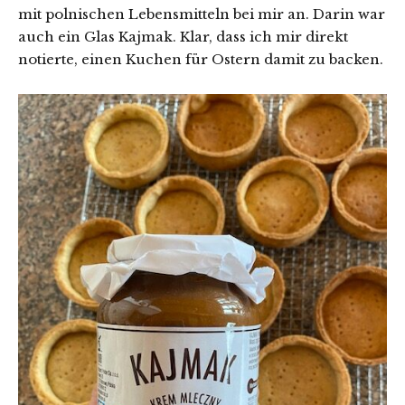
mit polnischen Lebensmitteln bei mir an. Darin war
auch ein Glas Kajmak. Klar, dass ich mir direkt
notierte, einen Kuchen für Ostern damit zu backen.