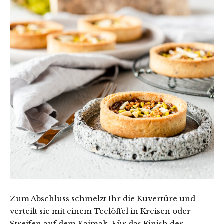
Zum Abschluss schmelzt Ihr die Kuvertüre und
verteilt sie mit einem Teelöffel in Kreisen oder
Streifen auf dem Kajmak. Für das Finish der