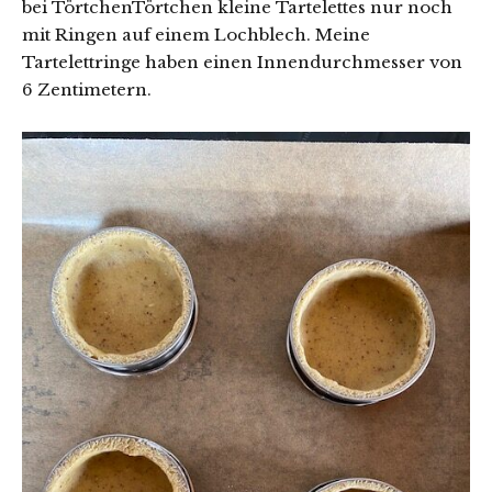
bei TörtchenTörtchen kleine Tartelettes nur noch
mit Ringen auf einem Lochblech. Meine
Tartelettringe haben einen Innendurchmesser von
6 Zentimetern.