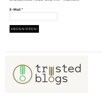
E-Mail
*