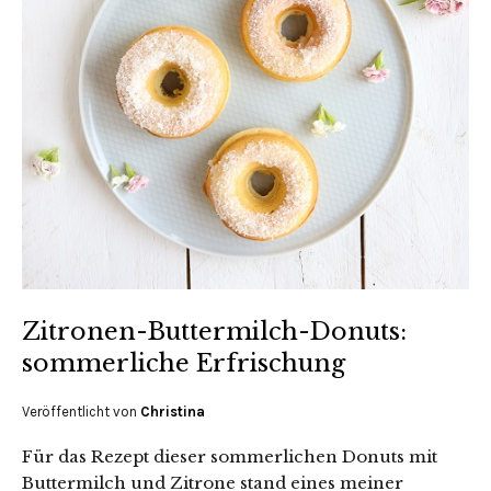
Zitronen-Buttermilch-Donuts:
sommerliche Erfrischung
Veröffentlicht von
Christina
Für das Rezept dieser sommerlichen Donuts mit
Buttermilch und Zitrone stand eines meiner