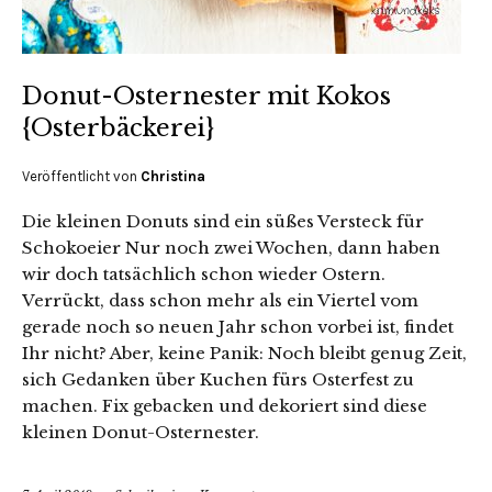
Donut-Osternester mit Kokos
{Osterbäckerei}
Veröffentlicht von
Christina
Die kleinen Donuts sind ein süßes Versteck für
Schokoeier Nur noch zwei Wochen, dann haben
wir doch tatsächlich schon wieder Ostern.
Verrückt, dass schon mehr als ein Viertel vom
gerade noch so neuen Jahr schon vorbei ist, findet
Ihr nicht? Aber, keine Panik: Noch bleibt genug Zeit,
sich Gedanken über Kuchen fürs Osterfest zu
machen. Fix gebacken und dekoriert sind diese
kleinen Donut-Osternester.