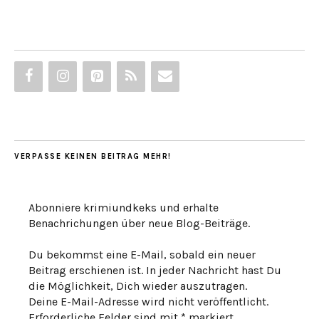
VERPASSE KEINEN BEITRAG MEHR!
Abonniere krimiundkeks und erhalte
Benachrichungen über neue Blog-Beiträge.
Du bekommst eine E-Mail, sobald ein neuer
Beitrag erschienen ist. In jeder Nachricht hast Du
die Möglichkeit, Dich wieder auszutragen.
Deine E-Mail-Adresse wird nicht veröffentlicht.
Erforderliche Felder sind mit * markiert.