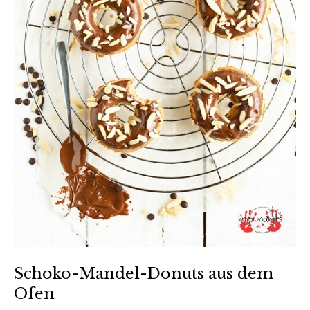
Schoko-Mandel-Donuts aus dem
Ofen