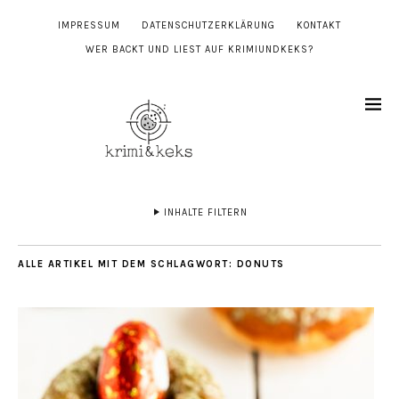
IMPRESSUM
DATENSCHUTZERKLÄRUNG
KONTAKT
WER BACKT UND LIEST AUF KRIMIUNDKEKS?
INHALTE FILTERN
ALLE ARTIKEL MIT DEM SCHLAGWORT:
DONUTS