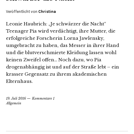
Veröffentlicht von
Christina
Leonie Haubrich: „Je schwärzer die Nacht“
Teenager Pia wird verdächtigt, ihre Mutter, die
erfolgreiche Forscherin Lorna Jawlensky,
umgebracht zu haben, das Messer in ihrer Hand
und die blutverschmierte Kleidung lassen wohl
keinen Zweifel offen… Noch dazu, wo Pia
drogenabhängig ist und auf der Straße lebt – ein
krasser Gegensatz zu ihrem akademischen
Elternhaus.
19. Juli 2016
Kommentare 1
Allgemein