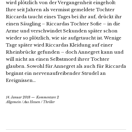
wird plötzlich von der Vergangenheit eingeholt:
Ihre seit Jahren als vermisst gemeldete Tochter
Riccarda taucht eines Tages bei ihr auf, drückt ihr
einen Säugling – Riccardas Tochter Sofie – in die
Arme und verschwindet Sekunden später schon
wieder so plötzlich, wie sie aufgetaucht ist. Wenige
Tage später wird Riccardas Kleidung auf einer
Rheinbrücke gefunden – doch Annegret kann und
will nicht an einen Selbstmord ihrer Tochter
glauben. Sowohl für Annegret als auch für Riccarda
beginnt ein nervenaufreibender Strudel an
Ereignissen…
14. Januar 2018
Kommentare 2
Allgemein
/
Aus Hessen
/
Thriller