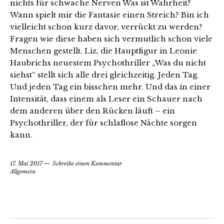
nichts für schwache Nerven Was ist Wahrheit?
Wann spielt mir die Fantasie einen Streich? Bin ich
vielleicht schon kurz davor, verrückt zu werden?
Fragen wie diese haben sich vermutlich schon viele
Menschen gestellt. Liz, die Hauptfigur in Leonie
Haubrichs neuestem Psychothriller „Was du nicht
siehst“ stellt sich alle drei gleichzeitig. Jeden Tag.
Und jeden Tag ein bisschen mehr. Und das in einer
Intensität, dass einem als Leser ein Schauer nach
dem anderen über den Rücken läuft – ein
Psychothriller, der für schlaflose Nächte sorgen
kann.
17. Mai 2017
Schreibe einen Kommentar
Allgemein