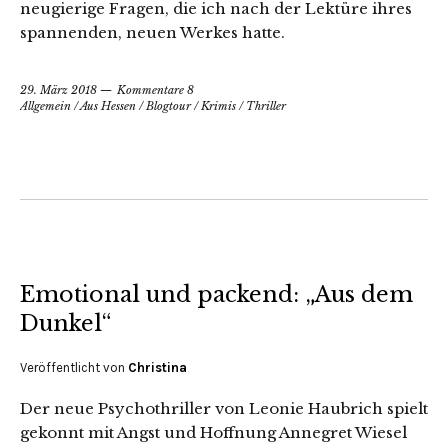
neugierige Fragen, die ich nach der Lektüre ihres
spannenden, neuen Werkes hatte.
29. März 2018
Kommentare 8
Allgemein
/
Aus Hessen
/
Blogtour
/
Krimis
/
Thriller
Emotional und packend: „Aus dem
Dunkel“
Veröffentlicht von
Christina
Der neue Psychothriller von Leonie Haubrich spielt
gekonnt mit Angst und Hoffnung Annegret Wiesel