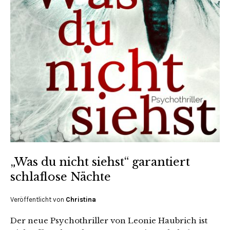
„Was du nicht siehst“ garantiert
schlaflose Nächte
Veröffentlicht von
Christina
Der neue Psychothriller von Leonie Haubrich ist