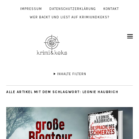
IMPRESSUM
DATENSCHUTZERKLÄRUNG
KONTAKT
WER BACKT UND LIEST AUF KRIMIUNDKEKS?
INHALTE FILTERN
ALLE ARTIKEL MIT DEM SCHLAGWORT:
LEONIE HAUBRICH