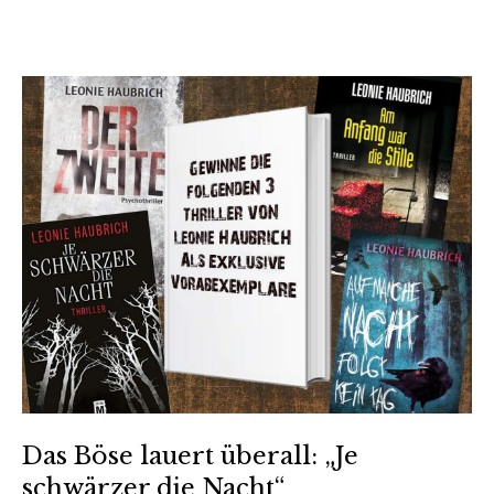
Das Böse lauert überall: „Je
schwärzer die Nacht“