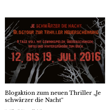
Blogaktion zum neuen Thriller „Je
schwärzer die Nacht“