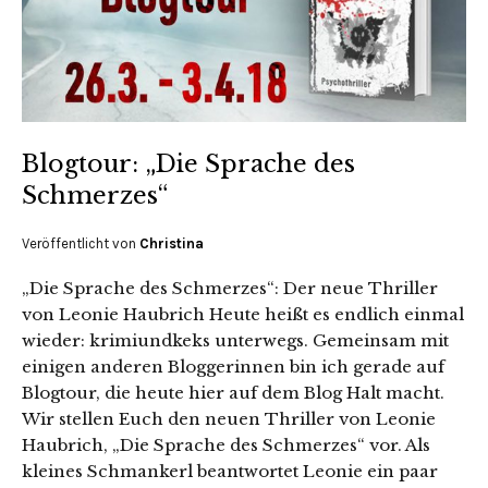
Blogtour: „Die Sprache des
Schmerzes“
Veröffentlicht von
Christina
„Die Sprache des Schmerzes“: Der neue Thriller
von Leonie Haubrich Heute heißt es endlich einmal
wieder: krimiundkeks unterwegs. Gemeinsam mit
einigen anderen Bloggerinnen bin ich gerade auf
Blogtour, die heute hier auf dem Blog Halt macht.
Wir stellen Euch den neuen Thriller von Leonie
Haubrich, „Die Sprache des Schmerzes“ vor. Als
kleines Schmankerl beantwortet Leonie ein paar