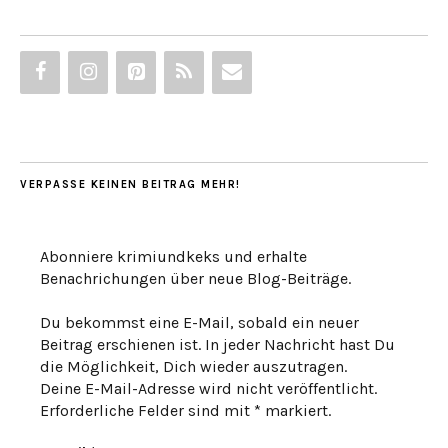
VERPASSE KEINEN BEITRAG MEHR!
Abonniere krimiundkeks und erhalte
Benachrichungen über neue Blog-Beiträge.
Du bekommst eine E-Mail, sobald ein neuer
Beitrag erschienen ist. In jeder Nachricht hast Du
die Möglichkeit, Dich wieder auszutragen.
Deine E-Mail-Adresse wird nicht veröffentlicht.
Erforderliche Felder sind mit * markiert.