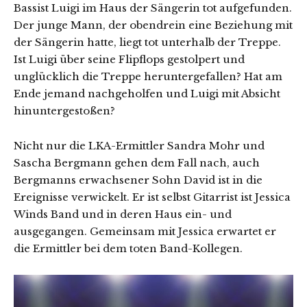
Bassist Luigi im Haus der Sängerin tot aufgefunden.
Der junge Mann, der obendrein eine Beziehung mit
der Sängerin hatte, liegt tot unterhalb der Treppe.
Ist Luigi über seine Flipflops gestolpert und
unglücklich die Treppe heruntergefallen? Hat am
Ende jemand nachgeholfen und Luigi mit Absicht
hinuntergestoßen?
Nicht nur die LKA-Ermittler Sandra Mohr und
Sascha Bergmann gehen dem Fall nach, auch
Bergmanns erwachsener Sohn David ist in die
Ereignisse verwickelt. Er ist selbst Gitarrist ist Jessica
Winds Band und in deren Haus ein- und
ausgegangen. Gemeinsam mit Jessica erwartet er
die Ermittler bei dem toten Band-Kollegen.