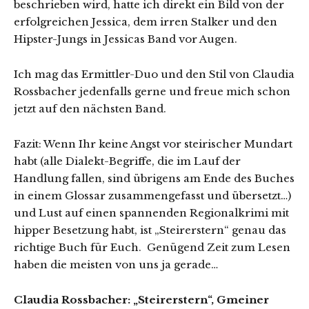
beschrieben wird, hatte ich direkt ein Bild von der
erfolgreichen Jessica, dem irren Stalker und den
Hipster-Jungs in Jessicas Band vor Augen.
Ich mag das Ermittler-Duo und den Stil von Claudia
Rossbacher jedenfalls gerne und freue mich schon
jetzt auf den nächsten Band.
Fazit: Wenn Ihr keine Angst vor steirischer Mundart
habt (alle Dialekt-Begriffe, die im Lauf der
Handlung fallen, sind übrigens am Ende des Buches
in einem Glossar zusammengefasst und übersetzt…)
und Lust auf einen spannenden Regionalkrimi mit
hipper Besetzung habt, ist „Steirerstern“ genau das
richtige Buch für Euch. Genügend Zeit zum Lesen
haben die meisten von uns ja gerade…
Claudia Rossbacher: „Steirerstern“, Gmeiner