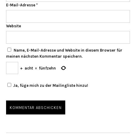
E-Mail-Adresse
*
Website
Name, E-Mail-Adresse und Website in diesem Browser für
meinen nächsten Kommentar speichern.
+
acht
=
fünfzehn
Ja, füge mich zu der Mailingliste hinzu!