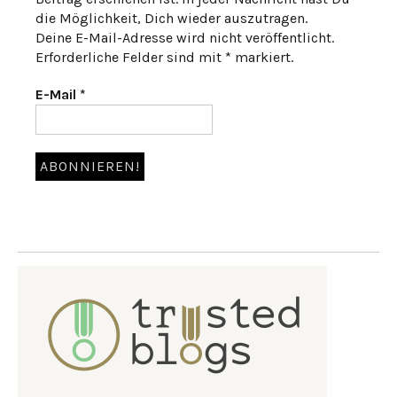
die Möglichkeit, Dich wieder auszutragen.
Deine E-Mail-Adresse wird nicht veröffentlicht.
Erforderliche Felder sind mit * markiert.
E-Mail
*