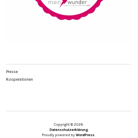
Presse
Kooperationen
Copyright © 2026
Datenschutzerklärung
Proudly powered by
WordPress