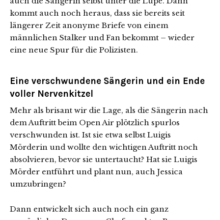
auch die Sängerin selbst unter die Lupe. Dann
kommt auch noch heraus, dass sie bereits seit
längerer Zeit anonyme Briefe von einem
männlichen Stalker und Fan bekommt – wieder
eine neue Spur für die Polizisten.
Eine verschwundene Sängerin und ein Ende
voller Nervenkitzel
Mehr als brisant wir die Lage, als die Sängerin nach
dem Auftritt beim Open Air plötzlich spurlos
verschwunden ist. Ist sie etwa selbst Luigis
Mörderin und wollte den wichtigen Auftritt noch
absolvieren, bevor sie untertaucht? Hat sie Luigis
Mörder entführt und plant nun, auch Jessica
umzubringen?
Dann entwickelt sich auch noch ein ganz