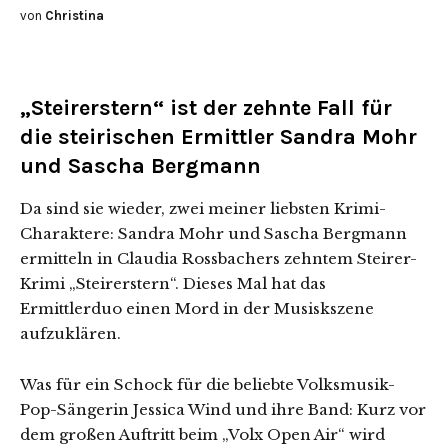
von
Christina
„Steirerstern“ ist der zehnte Fall für
die steirischen Ermittler Sandra Mohr
und Sascha Bergmann
Da sind sie wieder, zwei meiner liebsten Krimi-
Charaktere: Sandra Mohr und Sascha Bergmann
ermitteln in Claudia Rossbachers zehntem Steirer-
Krimi „Steirerstern“. Dieses Mal hat das
Ermittlerduo einen Mord in der Musiskszene
aufzuklären.
Was für ein Schock für die beliebte Volksmusik-
Pop-Sängerin Jessica Wind und ihre Band: Kurz vor
dem großen Auftritt beim „Volx Open Air“ wird