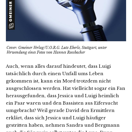
Cover: Gmeiner Verlag/U.O.R.G. Lutz Eberle, Stuttgart, unter
Verwendung eines Fotos von Hannes Rossbacher
Auch, wenn alles darauf hindeutet, dass Luigi
tatsächlich durch einen Unfall ums Leben
gekommen ist, kann ein Mord trotzdem nicht
ausgeschlossen werden. Hat vielleicht sogar ein Fan
herausgefunden, dass Jessica und Luigi heimlich
ein Paar waren und den Bassisten aus Eifersucht
umgebracht? Weil gerade David den Ermittlern
erklärt, dass sich Jessica und Luigi häufiger
gestritten haben, nehmen Sandra und Bergmann