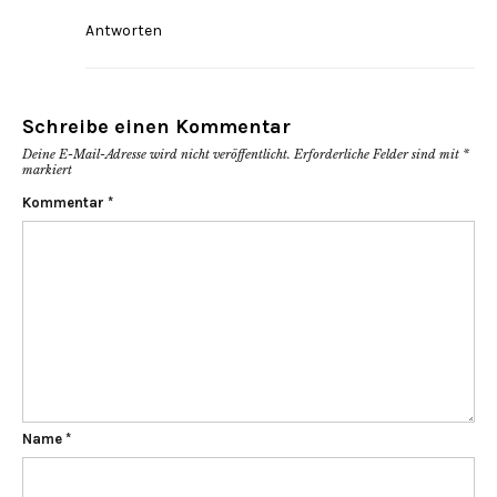
Antworten
Schreibe einen Kommentar
Deine E-Mail-Adresse wird nicht veröffentlicht.
Erforderliche Felder sind mit
*
markiert
Kommentar
*
Name
*