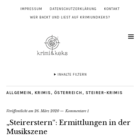
IMPRESSUM
DATENSCHUTZERKLÄRUNG
KONTAKT
WER BACKT UND LIEST AUF KRIMIUNDKEKS?
INHALTE FILTERN
ALLGEMEIN
,
KRIMIS
,
ÖSTERREICH
,
STEIRER-KRIMIS
Veröffentlicht am
26. März 2020
Kommentare 1
„Steirerstern“: Ermittlungen in der
Musikszene