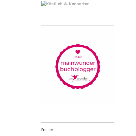
Presse