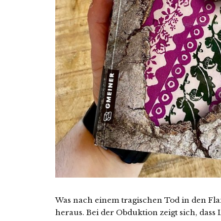
Was nach einem tragischen Tod in den Flam
heraus. Bei der Obduktion zeigt sich, dass