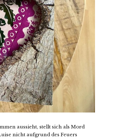
men aussieht, stellt sich als Mord
 Luise nicht aufgrund des Feuers