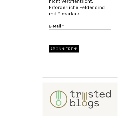
nicht veröffentlicht.
Erforderliche Felder sind
mit * markiert.
E-Mail
*