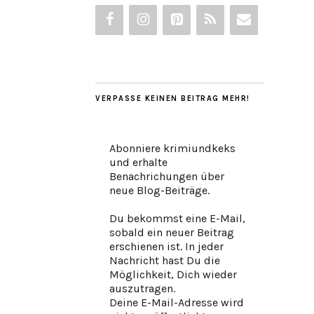
VERPASSE KEINEN BEITRAG MEHR!
Abonniere krimiundkeks
und erhalte
Benachrichungen über
neue Blog-Beiträge.
Du bekommst eine E-Mail,
sobald ein neuer Beitrag
erschienen ist. In jeder
Nachricht hast Du die
Möglichkeit, Dich wieder
auszutragen.
Deine E-Mail-Adresse wird