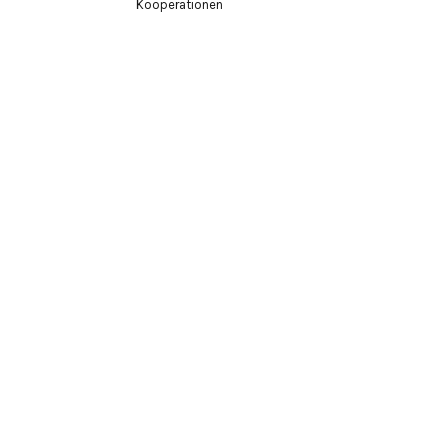
Kooperationen