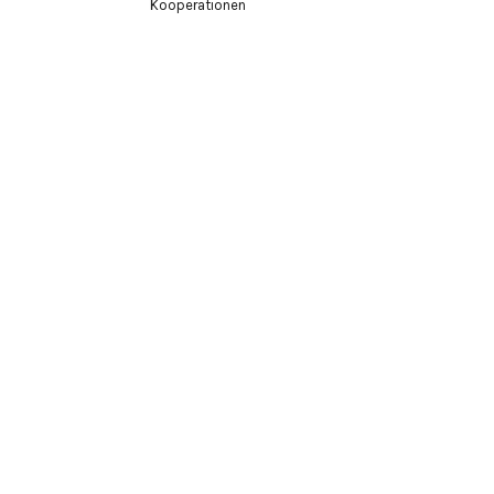
Kooperationen