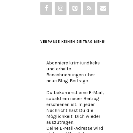
VERPASSE KEINEN BEITRAG MEHR!
Abonniere krimiundkeks
und erhalte
Benachrichungen über
neue Blog-Beiträge.
Du bekommst eine E-Mail,
sobald ein neuer Beitrag
erschienen ist. In jeder
Nachricht hast Du die
Möglichkeit, Dich wieder
auszutragen.
Deine E-Mail-Adresse wird