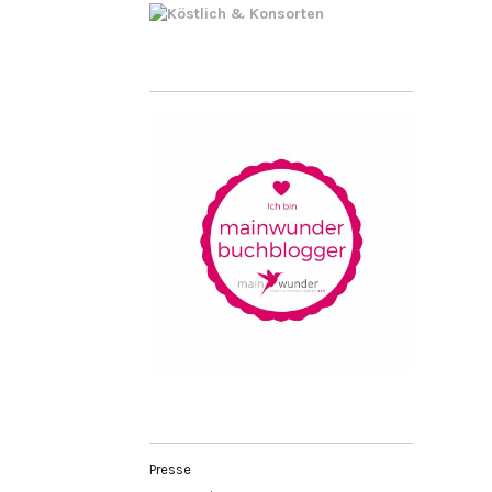
Presse