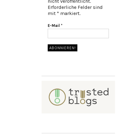
nicht veröffentlicht.
Erforderliche Felder sind
mit * markiert.
E-Mail
*