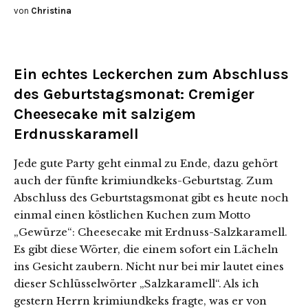
von
Christina
Ein echtes Leckerchen zum Abschluss
des Geburtstagsmonat: Cremiger
Cheesecake mit salzigem
Erdnusskaramell
Jede gute Party geht einmal zu Ende, dazu gehört
auch der fünfte krimiundkeks-Geburtstag. Zum
Abschluss des Geburtstagsmonat gibt es heute noch
einmal einen köstlichen Kuchen zum Motto
„Gewürze“: Cheesecake mit Erdnuss-Salzkaramell.
Es gibt diese Wörter, die einem sofort ein Lächeln
ins Gesicht zaubern. Nicht nur bei mir lautet eines
dieser Schlüsselwörter „Salzkaramell“. Als ich
gestern Herrn krimiundkeks fragte, was er von