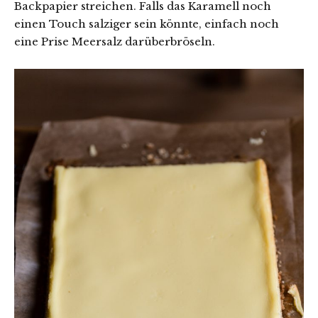
Backpapier streichen. Falls das Karamell noch
einen Touch salziger sein könnte, einfach noch
eine Prise Meersalz darüberbröseln.