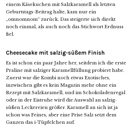
einem Käsekuchen mit Salzkaramell als letzten
Geburtstags-Beitrag halte, kam nur ein
„omnomnom“ zurück. Das steigerte sich direkt
noch einmal, als auch noch das Stichwort Erdnuss
fiel.
Cheesecake mit salzig-süßem Finish
Es ist schon ein paar Jahre her, seitdem ich die erste
Praline mit salziger Karamellfüllung probiert habe.
Zuerst war die Kombi noch etwas Exotisches,
inzwischen gibt es kein Magazin mehr ohne ein
Rezept mit Salzkaramell, und im Schokoladenregal
oder in der Eistruhe wird die Auswahl an salzig-
süßen Leckereien größer. Karamell an sich ist ja
schon was Feines, aber eine Prise Salz setzt dem
Ganzen das i-Tüpfelchen auf.