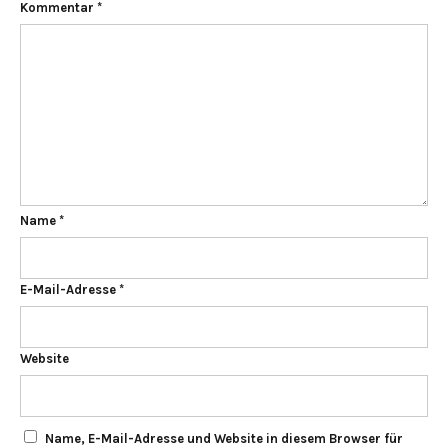
Kommentar
*
Name
*
E-Mail-Adresse
*
Website
Name, E-Mail-Adresse und Website in diesem Browser für