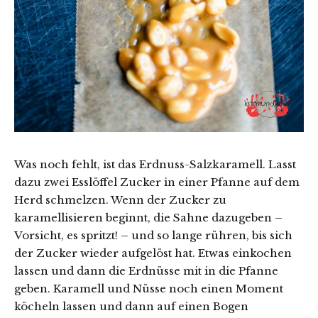
Was noch fehlt, ist das Erdnuss-Salzkaramell. Lasst
dazu zwei Esslöffel Zucker in einer Pfanne auf dem
Herd schmelzen. Wenn der Zucker zu
karamellisieren beginnt, die Sahne dazugeben –
Vorsicht, es spritzt! – und so lange rühren, bis sich
der Zucker wieder aufgelöst hat. Etwas einkochen
lassen und dann die Erdnüsse mit in die Pfanne
geben. Karamell und Nüsse noch einen Moment
köcheln lassen und dann auf einen Bogen