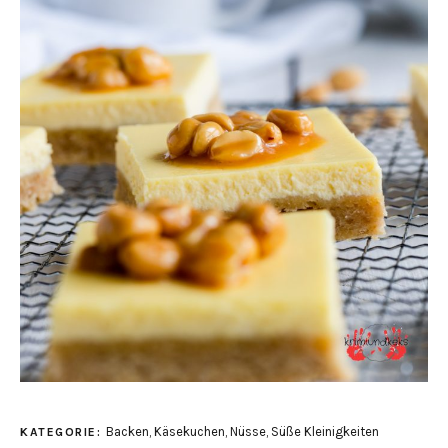
Backen
,
Käsekuchen
,
Nüsse
,
Süße Kleinigkeiten
KATEGORIE: