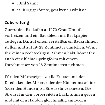
50ml Sahne
ca. 100g geröstete, gesalzene Erdnüsse
Zubereitung
Zuerst den Backofen auf 170 Grad Umluft
vorheizen und ein Backblech mit Backpapier
auslegen. Darauf einen verstellbaren Backrahmen
stellen und auf 19×28 Zentimeter einstellen. Wenn
Ihr keinen rechteckigen Rahmen habt, könnt Ihr
auch eine kleine Springform mit einem
Durchmesser von 18 Zentimetern nehmen.
Für den Mürbeteig jetzt alle Zutaten mit den
Knethaken des Mixers oder der Küchenmaschine
(oder den Händen) zu Streuseln verkneten. Die
Streusel in den vorbereiteten Backrahmen geben
und mit den Händen gleichmäßig am Boden