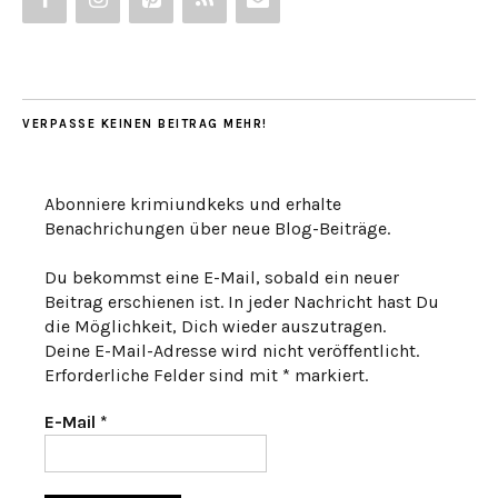
VERPASSE KEINEN BEITRAG MEHR!
Abonniere krimiundkeks und erhalte
Benachrichungen über neue Blog-Beiträge.
Du bekommst eine E-Mail, sobald ein neuer
Beitrag erschienen ist. In jeder Nachricht hast Du
die Möglichkeit, Dich wieder auszutragen.
Deine E-Mail-Adresse wird nicht veröffentlicht.
Erforderliche Felder sind mit * markiert.
E-Mail
*