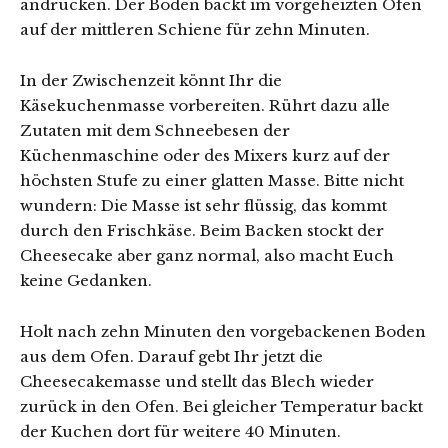
andrücken. Der Boden backt im vorgeheizten Ofen
auf der mittleren Schiene für zehn Minuten.
In der Zwischenzeit könnt Ihr die
Käsekuchenmasse vorbereiten. Rührt dazu alle
Zutaten mit dem Schneebesen der
Küchenmaschine oder des Mixers kurz auf der
höchsten Stufe zu einer glatten Masse. Bitte nicht
wundern: Die Masse ist sehr flüssig, das kommt
durch den Frischkäse. Beim Backen stockt der
Cheesecake aber ganz normal, also macht Euch
keine Gedanken.
Holt nach zehn Minuten den vorgebackenen Boden
aus dem Ofen. Darauf gebt Ihr jetzt die
Cheesecakemasse und stellt das Blech wieder
zurück in den Ofen. Bei gleicher Temperatur backt
der Kuchen dort für weitere 40 Minuten.