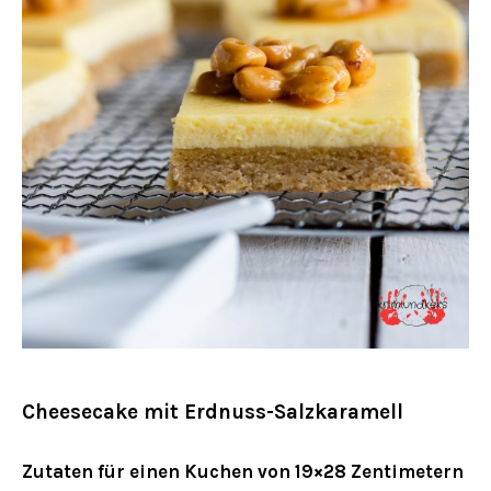
Cheesecake mit Erdnuss-Salzkaramell
Zutaten für einen Kuchen von 19×28 Zentimetern