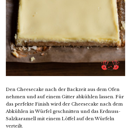
Den Cheesecake nach der Backzeit aus dem Ofen
nehmen und auf einem Gitter abkühlen lassen. Für
das perfekte Finish wird der Cheesecake nach dem
Abkühlen in Würfel geschnitten und das Erdnuss-
Salzkaramell mit einem Löffel auf den Würfeln
verteilt.