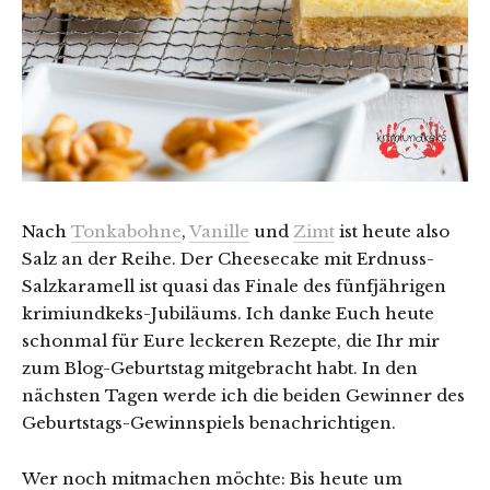
Nach
Tonkabohne
,
Vanille
und
Zimt
ist heute also
Salz an der Reihe. Der Cheesecake mit Erdnuss-
Salzkaramell ist quasi das Finale des fünfjährigen
krimiundkeks-Jubiläums. Ich danke Euch heute
schonmal für Eure leckeren Rezepte, die Ihr mir
zum Blog-Geburtstag mitgebracht habt. In den
nächsten Tagen werde ich die beiden Gewinner des
Geburtstags-Gewinnspiels benachrichtigen.
Wer noch mitmachen möchte: Bis heute um