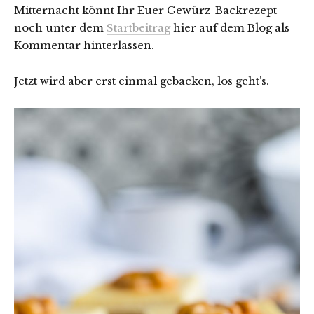
Mitternacht könnt Ihr Euer Gewürz-Backrezept
noch unter dem
Startbeitrag
hier auf dem Blog als
Kommentar hinterlassen.
Jetzt wird aber erst einmal gebacken, los geht’s.