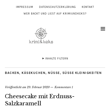
IMPRESSUM
DATENSCHUTZERKLÄRUNG
KONTAKT
WER BACKT UND LIEST AUF KRIMIUNDKEKS?
INHALTE FILTERN
BACKEN
,
KÄSEKUCHEN
,
NÜSSE
,
SÜSSE KLEINIGKEITEN
Veröffentlicht am
29. Februar 2020
Kommentare 1
Cheesecake mit Erdnuss-
Salzkaramell