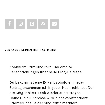
VERPASSE KEINEN BEITRAG MEHR!
Abonniere krimiundkeks und erhalte
Benachrichungen über neue Blog-Beiträge.
Du bekommst eine E-Mail, sobald ein neuer
Beitrag erschienen ist. In jeder Nachricht hast Du
die Möglichkeit, Dich wieder auszutragen.
Deine E-Mail-Adresse wird nicht veröffentlicht.
Erforderliche Felder sind mit * markiert.