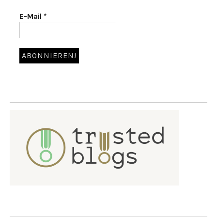
E-Mail
*