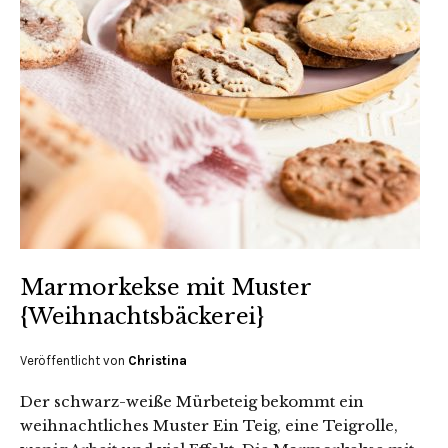
Marmorkekse mit Muster
{Weihnachtsbäckerei}
Veröffentlicht von
Christina
Der schwarz-weiße Mürbeteig bekommt ein
weihnachtliches Muster Ein Teig, eine Teigrolle,