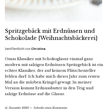
Spritzgebäck mit Erdnüssen und
Schokolade {Weihnachtsbäckerei}
Veröffentlicht von
Christina
Omas Klassiker mit Schokoglasur einmal ganz
modern mit salzigen Erdnüssen Spritzgebäck ist ein
echter Klassiker, der auf keinem Plätzchenteller
fehlen darf. Ich habe mich dieses Jahr zum ersten
Mal an die mürben Kringel gewagt. In meiner
Version kommt Erdnussbutter in den Teig und
salzige Erdnüsse auf die Glasur.
11. Dezember 2020
Schreibe einen Kommentar