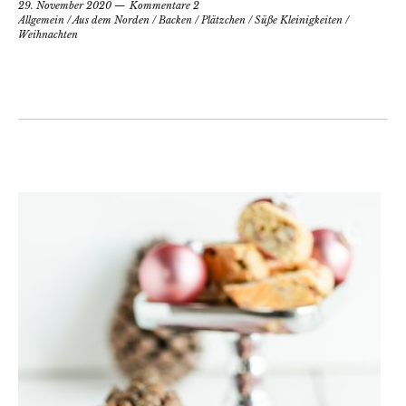
29. November 2020
Kommentare 2
Allgemein
/
Aus dem Norden
/
Backen
/
Plätzchen
/
Süße Kleinigkeiten
/
Weihnachten