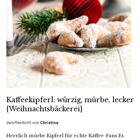
Kaffeekipferl: würzig, mürbe, lecker
{Weihnachtsbäckerei}
Veröffentlicht von
Christina
Herrlich mürbe Kipferl für echte Kaffee-Fans Es