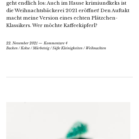
geht endlich los: Auch im Hause krimiundkeks ist
die Weihnachtsbäckerei 2021 eröffnet! Den Auftakt
macht meine Version eines echten Plätzchen-
Klassikers. Wer möchte Kaffeekipferl?
22. November 2021
Kommentare 4
Backen
/
Kekse
/
Mürbeteig
/
Süße Kleinigkeiten
/
Weihnachten