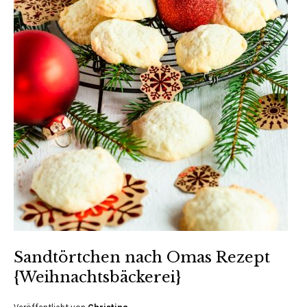
Sandtörtchen nach Omas Rezept
{Weihnachtsbäckerei}