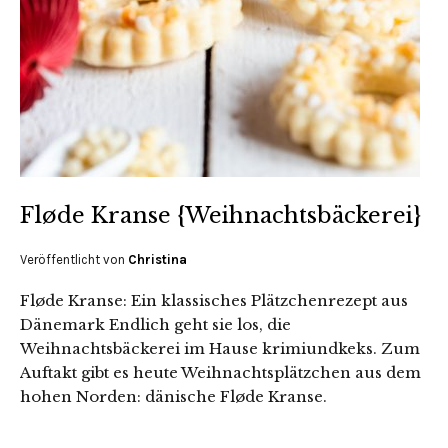
Fløde Kranse {Weihnachtsbäckerei}
Veröffentlicht von
Christina
Fløde Kranse: Ein klassisches Plätzchenrezept aus
Dänemark Endlich geht sie los, die
Weihnachtsbäckerei im Hause krimiundkeks. Zum
Auftakt gibt es heute Weihnachtsplätzchen aus dem
hohen Norden: dänische Fløde Kranse.