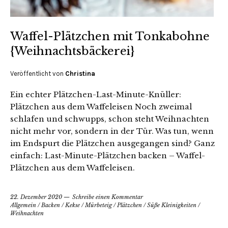
Waffel-Plätzchen mit Tonkabohne
{Weihnachtsbäckerei}
Veröffentlicht von
Christina
Ein echter Plätzchen-Last-Minute-Knüller:
Plätzchen aus dem Waffeleisen Noch zweimal
schlafen und schwupps, schon steht Weihnachten
nicht mehr vor, sondern in der Tür. Was tun, wenn
im Endspurt die Plätzchen ausgegangen sind? Ganz
einfach: Last-Minute-Plätzchen backen – Waffel-
Plätzchen aus dem Waffeleisen.
22. Dezember 2020
Schreibe einen Kommentar
Allgemein
/
Backen
/
Kekse
/
Mürbeteig
/
Plätzchen
/
Süße Kleinigkeiten
/
Weihnachten