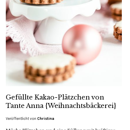
Gefüllte Kakao-Plätzchen von
Tante Anna {Weihnachtsbäckerei}
Veröffentlicht von
Christina