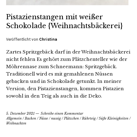
Pistazienstangen mit weißer
Schokolade {Weihnachtsbäckerei}
Veröffentlicht von
Christina
Zartes Spritzgebäck darf in der Weihnachtsbäckerei
nicht fehlen Es gehört zum Plätzchenteller wie der
Möhrennase zum Schneemann: Spritzgebäck.
Traditionell wird es mit gemahlenen Nüssen
gebacken und in Schokolade getunkt. In meiner
Version, den Pistazienstangen, kommen Pistazien
sowohl in den Teig als auch in die Deko.
5. Dezember 2021
Schreibe einen Kommentar
Allgemein
/
Backen
/
Nüsse
/
nussig
/
Plätzchen
/
Rührteig
/
Süße Kleinigkeiten
/
Weihnachten